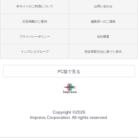
本サイトのご利用について
お問い合わせ
広告掲載のご案内
編集部へのご連絡
プライバシーポリシー
会社概要
インプレスグループ
特定商取引法に基づく表示
PC版で見る
Copyright ©
2026
Impress Corporation. All rights reserved.