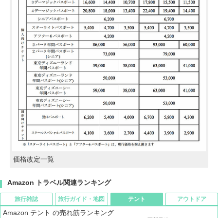
価格改定一覧
Amazon トラベル関連ランキング
旅行雑誌
旅行ガイド・地図
テント
アウトドア
Amazon テント の売れ筋ランキング