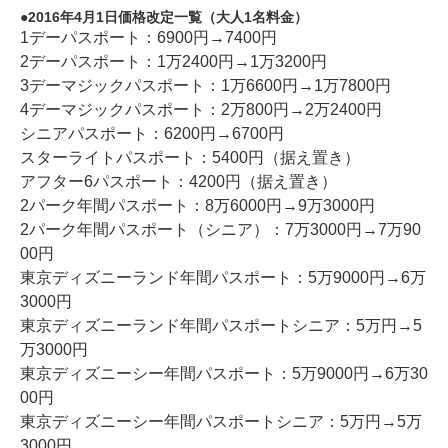
2016年4月1日価格改定一覧（大人1名料金）
1デーパスポート：6900円→7400円
2デーパスポート：1万2400円→1万3200円
3デーマジックパスポート：1万6600円→1万7800円
4デーマジックパスポート：2万800円→2万2400円
シニアパスポート：6200円→6700円
スターライトパスポート：5400円（据え置き）
アフター6パスポート：4200円（据え置き）
2パーク年間パスポート：8万6000円→9万3000円
2パーク年間パスポート（シニア）：7万3000円→7万90
00円
東京ディズニーランド年間パスポート：5万9000円→6万
3000円
東京ディズニーランド年間パスポートシニア：5万円→5
万3000円
東京ディズニーシー年間パスポート：5万9000円→6万30
00円
東京ディズニーシー年間パスポートシニア：5万円→5万
3000円