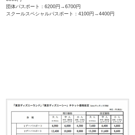
団体パスポート：6200円→6700円
スクールスペシャルパスポート：4100円→4400円