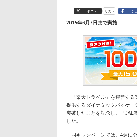
ポスト
リスト
シ
2015年6月7日まで実施
「楽天トラベル」を運営する楽
提供するダイナミックパッケージ
突破したことを記念し、「JAL
した。
同キャンペーンでは、4週に分