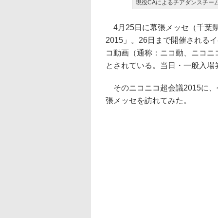
現役CAによるチアダンスチーム
4月25日に幕張メッセ（千葉
2015」。26日まで開催される
コ動画（通称：ニコ動、ニコニ
とされている。当日・一般入場券
そのニコニコ超会議2015に、
張メッセを訪れてみた。