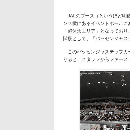
JALのブース（というほど明
ンス横にあるイベントホールに
「超休憩エリア」となっており
階段として、「パッセンジャス
このパッセンジャステップカー
りると、スタッフからファース