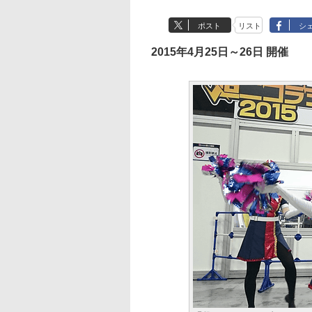
ポスト
リスト
シ
2015年4月25日～26日 開催