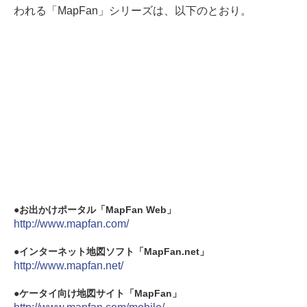
われる「MapFan」シリーズは、以下のとおり。
お出かけポータル「MapFan Web」
http://www.mapfan.com/
インターネット地図ソフト「MapFan.net」
http://www.mapfan.net/
ケータイ向け地図サイト「MapFan」