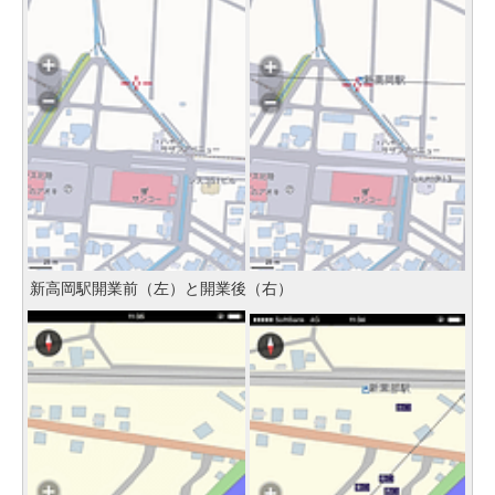
新高岡駅開業前（左）と開業後（右）