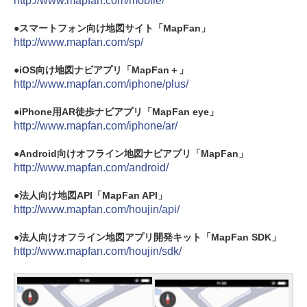
http://www.mapfan.com/mobile/
スマートフォン向け地図サイト「MapFan」
http://www.mapfan.com/sp/
iOS向け地図ナビアプリ「MapFan＋」
http://www.mapfan.com/iphone/plus/
iPhone用AR徒歩ナビアプリ「MapFan eye」
http://www.mapfan.com/iphone/ar/
Android向けオフライン地図ナビアプリ「MapFan」
http://www.mapfan.com/android/
法人向け地図API「MapFan API」
http://www.mapfan.com/houjin/api/
法人向けオフライン地図アプリ開発キット「MapFan SDK」
http://www.mapfan.com/houjin/sdk/