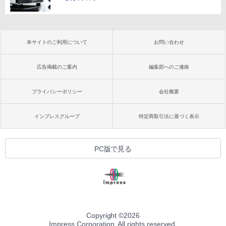
本サイトのご利用について
お問い合わせ
広告掲載のご案内
編集部へのご連絡
プライバシーポリシー
会社概要
インプレスグループ
特定商取引法に基づく表示
PC版で見る
Copyright ©
2026
Impress Corporation. All rights reserved.