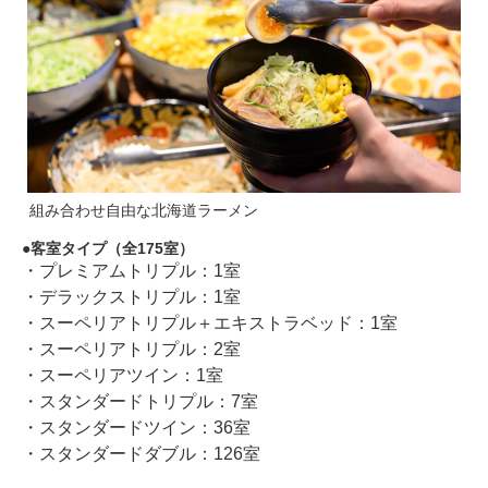
組み合わせ自由な北海道ラーメン
客室タイプ（全175室）
・プレミアムトリプル：1室
・デラックストリプル：1室
・スーペリアトリプル＋エキストラベッド：1室
・スーペリアトリプル：2室
・スーペリアツイン：1室
・スタンダードトリプル：7室
・スタンダードツイン：36室
・スタンダードダブル：126室