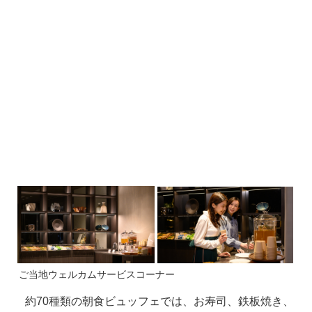
ご当地ウェルカムサービスコーナー
約70種類の朝食ビュッフェでは、お寿司、鉄板焼き、