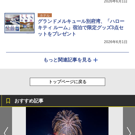
2026年6月1日
ホテル
グランドメルキュール別府湾、「ハロー
キティ ルーム」宿泊で限定グッズ3点セ
ットをプレゼント
2026年6月1日
もっと関連記事を見る
トップページに戻る
おすすめ記事