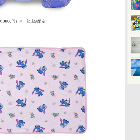
万3800円）※一部店舗限定