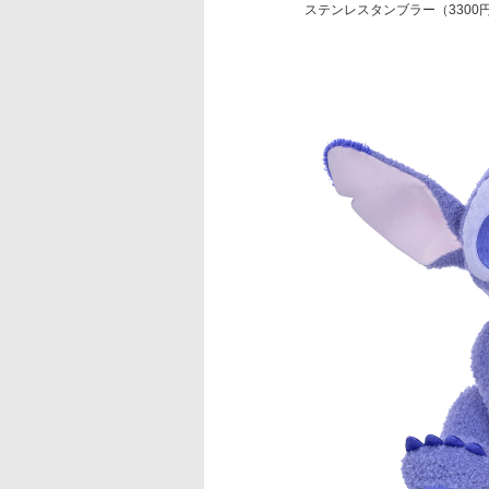
ステンレスタンブラー（3300