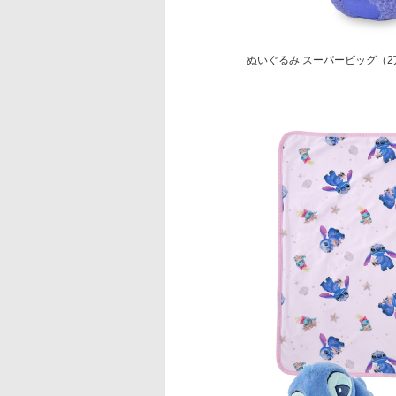
ぬいぐるみ スーパービッグ（2