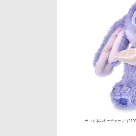
ぬいぐるみキーチェーン（280