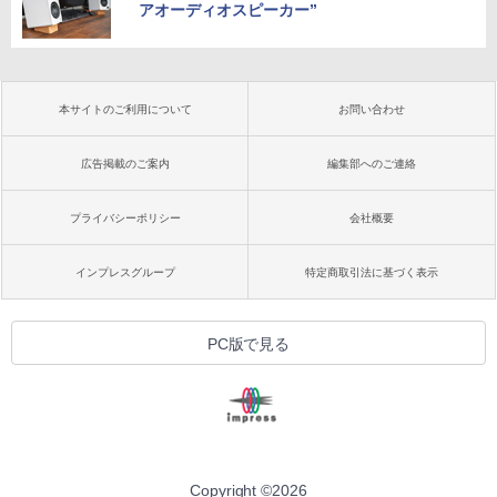
アオーディオスピーカー”
本サイトのご利用について
お問い合わせ
広告掲載のご案内
編集部へのご連絡
プライバシーポリシー
会社概要
インプレスグループ
特定商取引法に基づく表示
PC版で見る
Copyright ©
2026