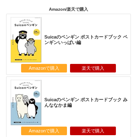
Amazon/楽天で購入
Suicaのペンギン ポストカードブック ペ
ンギンいっぱい編
Amazonで購入
楽天で購入
Suicaのペンギン ポストカードブック み
んななかま編
Amazonで購入
楽天で購入