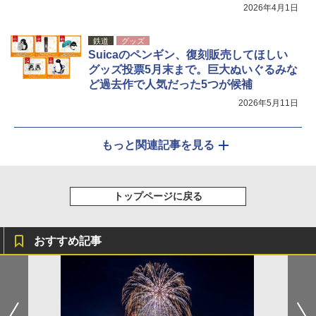
2026年4月1日
鉄道
グッズ
Suicaのペンギン、復刻販売してほしい
グッズ投票5月末まで。巨大ぬいぐるみな
ど過去作で人気だった5つが候補
2026年5月11日
もっと関連記事を見る
トップページに戻る
おすすめ記事