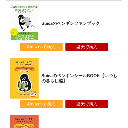
Suicaのペンギンファンブック
Amazonで購入
楽天で購入
SuicaのペンギンシールBOOK【いつも
の暮らし編】
Amazonで購入
楽天で購入