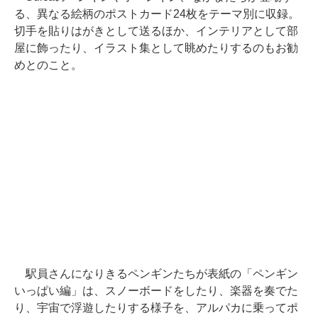
る、異なる絵柄のポストカード24枚をテーマ別に収録。
切手を貼りはがきとして送るほか、インテリアとして部
屋に飾ったり、イラスト集として眺めたりするのもお勧
めとのこと。
駅員さんになりきるペンギンたちが表紙の「ペンギン
いっぱい編」は、スノーボードをしたり、楽器を奏でた
り、宇宙で浮遊したりする様子を、アルパカに乗ってポ