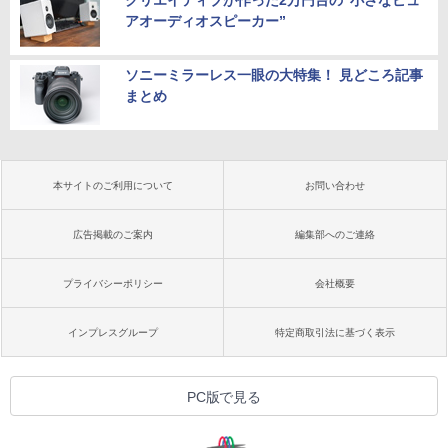
アオーディオスピーカー”
ソニーミラーレス一眼の大特集！ 見どころ記事
まとめ
本サイトのご利用について
お問い合わせ
広告掲載のご案内
編集部へのご連絡
プライバシーポリシー
会社概要
インプレスグループ
特定商取引法に基づく表示
PC版で見る