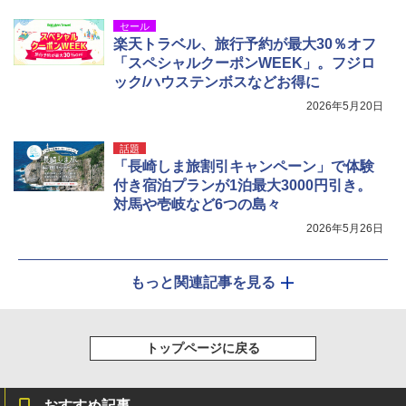
セール
楽天トラベル、旅行予約が最大30％オフ
「スペシャルクーポンWEEK」。フジロ
ック/ハウステンボスなどお得に
2026年5月20日
話題
「長崎しま旅割引キャンペーン」で体験
付き宿泊プランが1泊最大3000円引き。
対馬や壱岐など6つの島々
2026年5月26日
もっと関連記事を見る
トップページに戻る
おすすめ記事