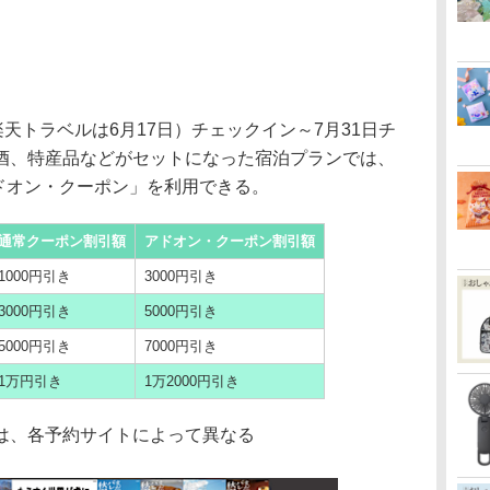
天トラベルは6月17日）チェックイン～7月31日チ
酒、特産品などがセットになった宿泊プランでは、
アドオン・クーポン」を利用できる。
通常クーポン割引額
アドオン・クーポン割引額
1000円引き
3000円引き
3000円引き
5000円引き
5000円引き
7000円引き
1万円引き
1万2000円引き
は、各予約サイトによって異なる