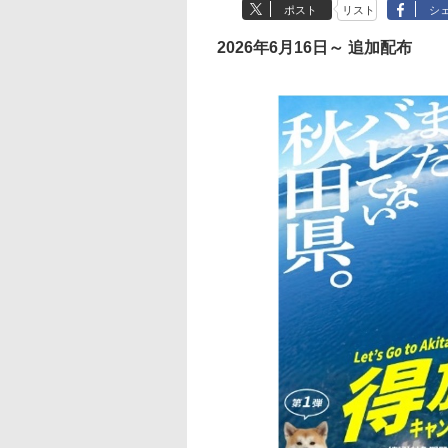
ポスト
リスト
シ
2026年6月16日～ 追加配布