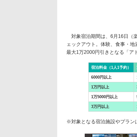
対象宿泊期間は、6月16日（楽
ェックアウト。体験、食事・地
最大1万2000円引きとなる「
宿泊料金（1人1予約）
6000円以上
1万円以上
1万5000円以上
3万円以上
※対象となる宿泊施設やプラン