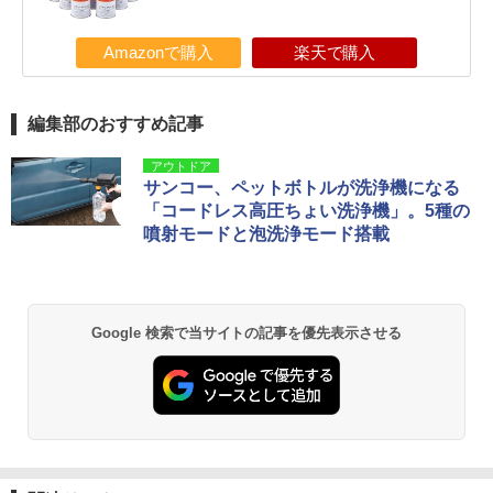
Amazonで購入
楽天で購入
編集部のおすすめ記事
アウトドア
サンコー、ペットボトルが洗浄機になる
「コードレス高圧ちょい洗浄機」。5種の
噴射モードと泡洗浄モード搭載
Google 検索で当サイトの記事を優先表示させる