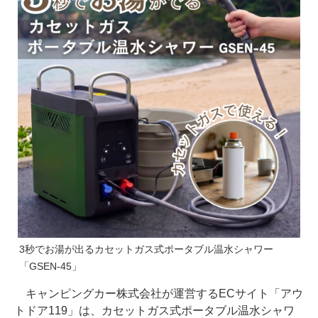
3秒でお湯が出るカセットガス式ポータブル温水シャワー
「GSEN-45」
キャンピングカー株式会社が運営するECサイト「アウ
トドア119」は、カセットガス式ポータブル温水シャワ