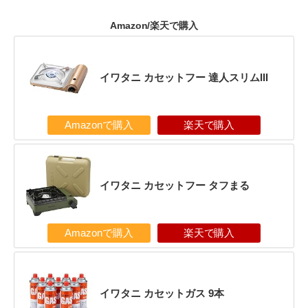
Amazon/楽天で購入
イワタニ カセットフー 達人スリムIII
Amazonで購入
楽天で購入
イワタニ カセットフー タフまる
Amazonで購入
楽天で購入
イワタニ カセットガス 9本