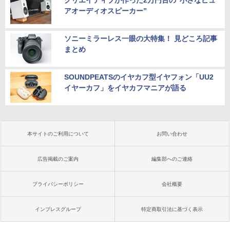
アオーディオスピーカー”
ソニーミラーレス一眼の大特集！ 見どころ記事
まとめ
SOUNDPEATSのイヤカフ型イヤフォン「UU2
イヤーカフ」をイヤカフマニアが語る
本サイトのご利用について
お問い合わせ
広告掲載のご案内
編集部へのご連絡
プライバシーポリシー
会社概要
インプレスグループ
特定商取引法に基づく表示