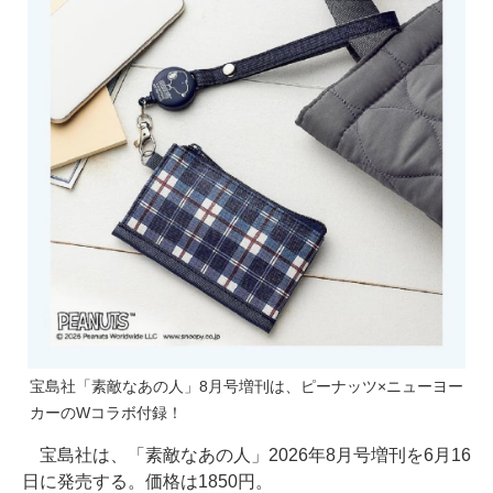
宝島社「素敵なあの人」8月号増刊は、ピーナッツ×ニューヨー
カーのWコラボ付録！
宝島社は、「素敵なあの人」2026年8月号増刊を6月16
日に発売する。価格は1850円。