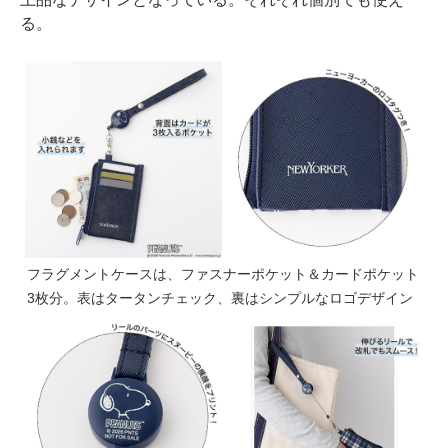
る。
フラグメントケースは、ファスナーポケット＆カードポケット
3枚分。表はタータンチェック、裏はシンプルなロゴデザイン