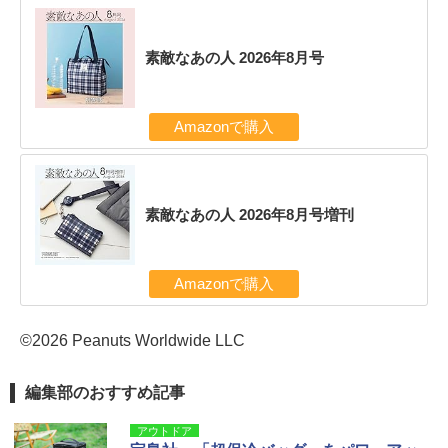
素敵なあの人 2026年8月号
Amazonで購入
素敵なあの人 2026年8月号増刊
Amazonで購入
©2026 Peanuts Worldwide LLC
編集部のおすすめ記事
アウトドア