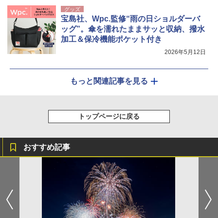
グッズ
宝島社、Wpc.監修“雨の日ショルダーバ
ッグ”。傘を濡れたままサッと収納、撥水
加工＆保冷機能ポケット付き
2026年5月12日
もっと関連記事を見る
トップページに戻る
おすすめ記事