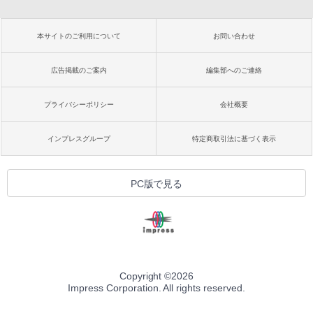
本サイトのご利用について
お問い合わせ
広告掲載のご案内
編集部へのご連絡
プライバシーポリシー
会社概要
インプレスグループ
特定商取引法に基づく表示
PC版で見る
Copyright ©
2026
Impress Corporation. All rights reserved.