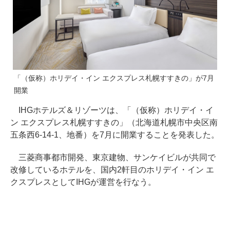
「（仮称）ホリデイ・イン エクスプレス札幌すすきの」が7月
開業
IHGホテルズ＆リゾーツは、「（仮称）ホリデイ・イ
ン エクスプレス札幌すすきの」（北海道札幌市中央区南
五条西6-14-1、地番）を7月に開業することを発表した。
三菱商事都市開発、東京建物、サンケイビルが共同で
改修しているホテルを、国内2軒目のホリデイ・イン エ
クスプレスとしてIHGが運営を行なう。