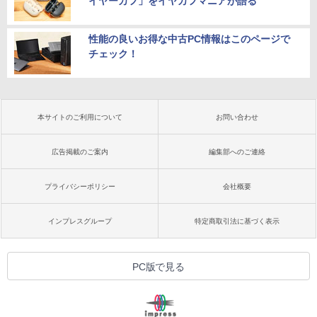
イヤーカフ」をイヤカフマニアが語る
性能の良いお得な中古PC情報はこのページで
チェック！
本サイトのご利用について
お問い合わせ
広告掲載のご案内
編集部へのご連絡
プライバシーポリシー
会社概要
インプレスグループ
特定商取引法に基づく表示
PC版で見る