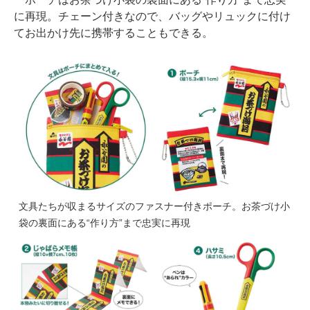
に再現。チェーン付きなので、バッグやリュックに付け
てお出かけ先に携帯することもできる。
文具たちが収まるサイズのファスナー付きポーチ。お茶づけ小
袋の裏面にある“作り方”まで忠実に再現