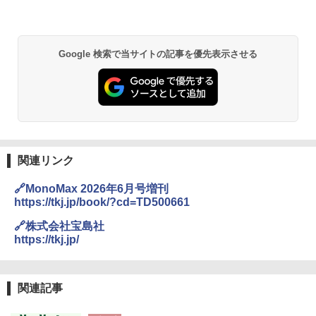
Google 検索で当サイトの記事を優先表示させる
関連リンク
🔗MonoMax 2026年6月号増刊
https://tkj.jp/book/?cd=TD500661
🔗株式会社宝島社
https://tkj.jp/
関連記事