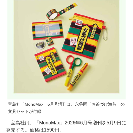
宝島社「MonoMax」6月号増刊は、永谷園「お茶づけ海苔」の
文具セットが付録
宝島社は、「MonoMax」2026年6月号増刊を5月9日に
発売する。価格は1590円。