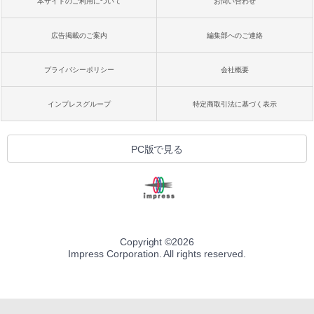
本サイトのご利用について
お問い合わせ
広告掲載のご案内
編集部へのご連絡
プライバシーポリシー
会社概要
インプレスグループ
特定商取引法に基づく表示
PC版で見る
Copyright ©
2026
Impress Corporation. All rights reserved.