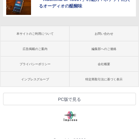
るオーディオの醍醐味
本サイトのご利用について
お問い合わせ
広告掲載のご案内
編集部へのご連絡
プライバシーポリシー
会社概要
インプレスグループ
特定商取引法に基づく表示
PC版で見る