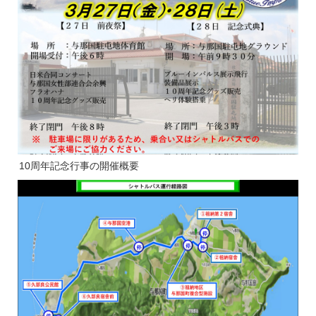
10周年記念行事の開催概要