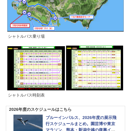
シャトルバス乗り場
シャトルバス時刻表
2026年度のスケジュールはこちら
ブルーインパルス、2026年度の展示飛
行スケジュールまとめ。園芸博や東京
マラソン、熊本・新潟中越の復興イベ