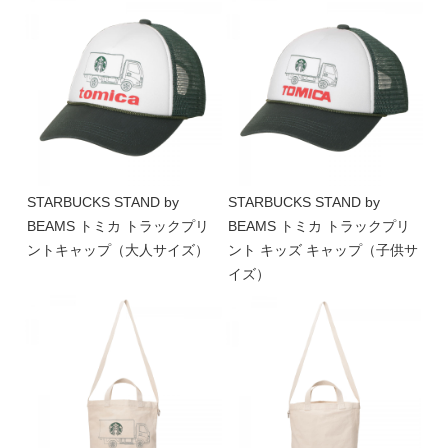
STARBUCKS STAND by
STARBUCKS STAND by
BEAMS トミカ トラックプリ
BEAMS トミカ トラックプリ
ントキャップ（大人サイズ）
ント キッズ キャップ（子供サ
イズ）