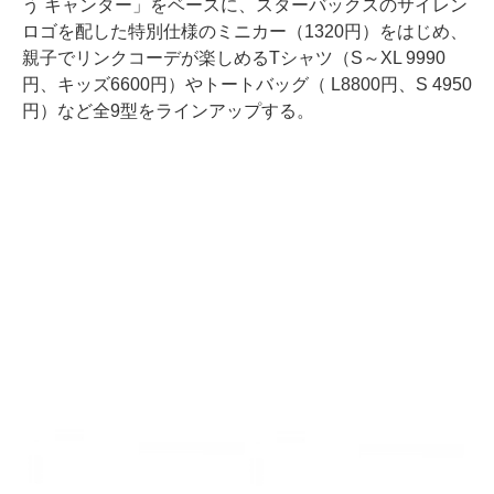
う キャンター」をベースに、スターバックスのサイレン
ロゴを配した特別仕様のミニカー（1320円）をはじめ、
親子でリンクコーデが楽しめるTシャツ（S～XL 9990
円、キッズ6600円）やトートバッグ（ L8800円、S 4950
円）など全9型をラインアップする。