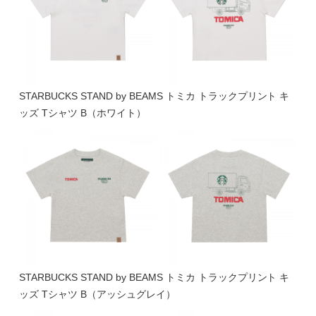
STARBUCKS STAND by BEAMS トミカ トラックプリント キ
ッズ Tシャツ B（ホワイト）
STARBUCKS STAND by BEAMS トミカ トラックプリント キ
ッズ Tシャツ B（アッシュグレイ）