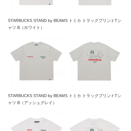
STARBUCKS STAND by BEAMS トミカ トラックプリントTシ
ャツ B（ホワイト）
STARBUCKS STAND by BEAMS トミカ トラックプリントTシ
ャツ B（アッシュグレイ）