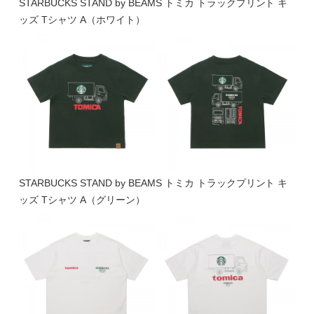
STARBUCKS STAND by BEAMS トミカ トラックプリント キ
ッズ Tシャツ A（ホワイト）
STARBUCKS STAND by BEAMS トミカ トラックプリント キ
ッズ Tシャツ A（グリーン）