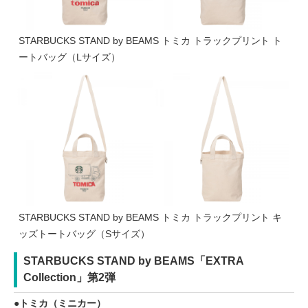
STARBUCKS STAND by BEAMS トミカ トラックプリント ト
ートバッグ（Lサイズ）
STARBUCKS STAND by BEAMS トミカ トラックプリント キ
ッズトートバッグ（Sサイズ）
STARBUCKS STAND by BEAMS「EXTRA
Collection」第2弾
トミカ（ミニカー）