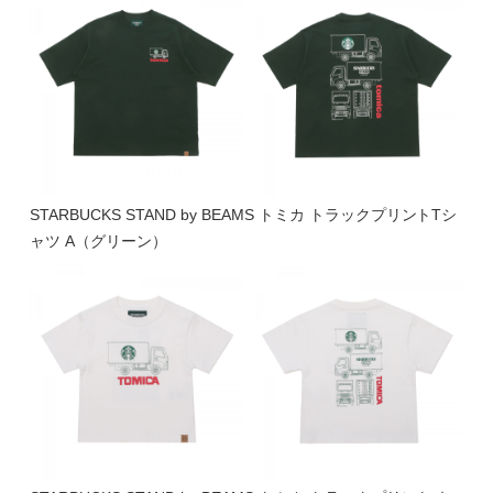
STARBUCKS STAND by BEAMS トミカ トラックプリントTシ
ャツ A（グリーン）