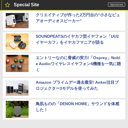
Special Site
クリエイティブが作った2万円台の“小さなピュ
アオーディオスピーカー”
SOUNDPEATSのイヤカフ型イヤフォン「UU2
イヤーカフ」をイヤカフマニアが語る
エントリーなのに脅威の実力!「Osprey」Nobl
e Audioワイヤレスイヤフォン4機種を一気に聴
く
Amazon プライムデー過去最安! Anker注目プ
ロジェクター3モデルを使ってみた
鳥肌ものの「DENON HOME」サウンドを体感
した！