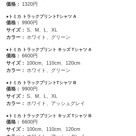
価格：
1320円
トミカ トラックプリントTシャツ A
価格：
9900円
サイズ：
S、M、L、XL
カラー：
ホワイト、グリーン
トミカ トラックプリント キッズ Tシャツ A
価格：
6600円
サイズ：
100cm、110cm、120cm
カラー：
ホワイト、グリーン
トミカ トラックプリントTシャツ B
価格：
9900円
サイズ：
S、M、L、XL
カラー：
ホワイト、アッシュグレイ
トミカ トラックプリント キッズ Tシャツ B
価格：
6600円
サイズ：
100cm、110cm、120cm