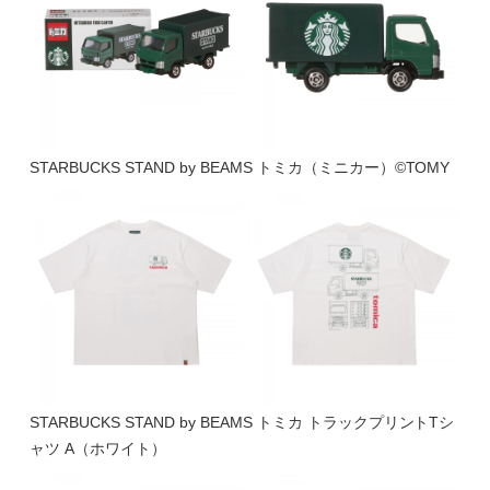
STARBUCKS STAND by BEAMS トミカ（ミニカー）©TOMY
STARBUCKS STAND by BEAMS トミカ トラックプリントTシ
ャツ A（ホワイト）