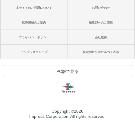
本サイトのご利用について
お問い合わせ
広告掲載のご案内
編集部へのご連絡
プライバシーポリシー
会社概要
インプレスグループ
特定商取引法に基づく表示
PC版で見る
Copyright ©
2026
Impress Corporation. All rights reserved.