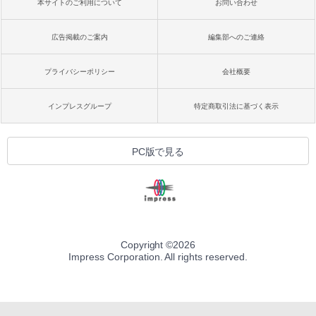
本サイトのご利用について
お問い合わせ
広告掲載のご案内
編集部へのご連絡
プライバシーポリシー
会社概要
インプレスグループ
特定商取引法に基づく表示
PC版で見る
Copyright ©
2026
Impress Corporation. All rights reserved.