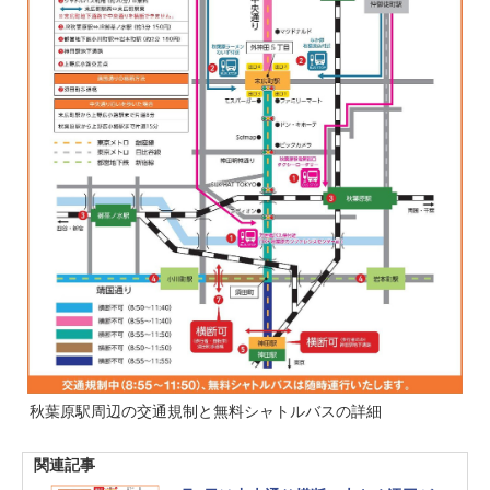
秋葉原駅周辺の交通規制と無料シャトルバスの詳細
関連記事