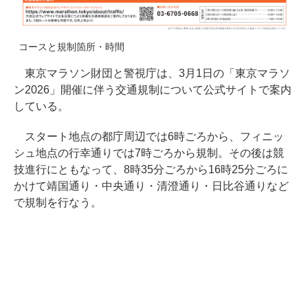
コースと規制箇所・時間
東京マラソン財団と警視庁は、3月1日の「東京マラソ
ン2026」開催に伴う交通規制について公式サイトで案内
している。
スタート地点の都庁周辺では6時ごろから、フィニッ
シュ地点の行幸通りでは7時ごろから規制。その後は競
技進行にともなって、8時35分ごろから16時25分ごろに
かけて靖国通り・中央通り・清澄通り・日比谷通りなど
で規制を行なう。