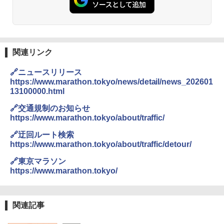
関連リンク
🔗ニュースリリース
https://www.marathon.tokyo/news/detail/news_202601
13100000.html
🔗交通規制のお知らせ
https://www.marathon.tokyo/about/traffic/
🔗迂回ルート検索
https://www.marathon.tokyo/about/traffic/detour/
🔗東京マラソン
https://www.marathon.tokyo/
関連記事