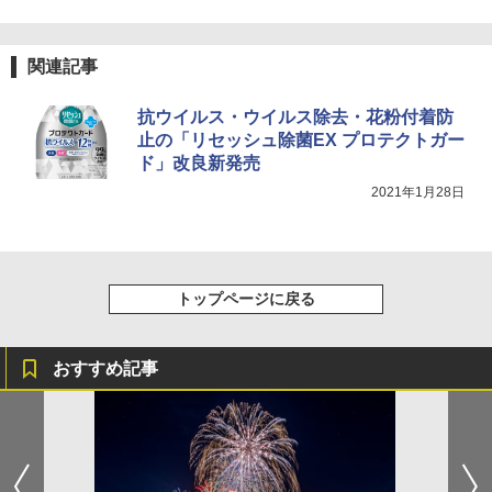
関連記事
抗ウイルス・ウイルス除去・花粉付着防
止の「リセッシュ除菌EX プロテクトガー
ド」改良新発売
2021年1月28日
トップページに戻る
おすすめ記事