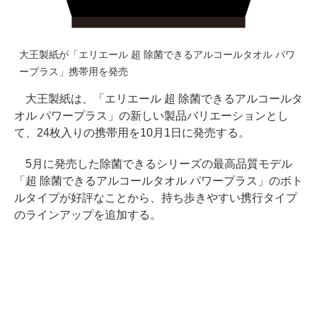
大王製紙が「エリエール 超 除菌できるアルコールタオル パワ
ープラス」携帯用を発売
大王製紙は、「エリエール 超 除菌できるアルコールタ
オル パワープラス」の新しい製品バリエーションとし
て、24枚入りの携帯用を10月1日に発売する。
5月に発売した除菌できるシリーズの最高品質モデル
「超 除菌できるアルコールタオル パワープラス」のボト
ルタイプが好評なことから、持ち歩きやすい携行タイプ
のラインアップを追加する。