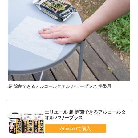
超 除菌できるアルコールタオル パワープラス 携帯用
エリエール 超 除菌できるアルコールタ
オル パワープラス