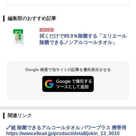
編集部のおすすめ記事
グッズ
拭くだけで99.9％除菌する「エリエール
除菌できるノンアルコールタオル」
Google 検索で当サイトの記事を優先表示させる
関連リンク
🔗超 除菌できるアルコールタオル パワープラス 携帯用
https://www.elleair.jp/product/detail/jokin_13_0010