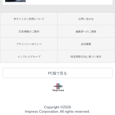
本サイトのご利用について
お問い合わせ
広告掲載のご案内
編集部へのご連絡
プライバシーポリシー
会社概要
インプレスグループ
特定商取引法に基づく表示
PC版で見る
Copyright ©
2026
Impress Corporation. All rights reserved.