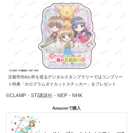
京都市内4か所を巡るデジタルスタンプラリーではコンプリー
ト特典「ホログラムダイカットステッカー」をプレゼント
©CLAMP・ST/講談社・NEP・NHK
Amazonで購入