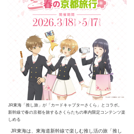
JR東海「推し旅」が「カードキャプターさくら」とコラボ。
新幹線で春の京都を旅するさくらたちの車内限定コンテンツ楽
しめる
JR東海は、東海道新幹線で楽しむ推し活の旅「推し