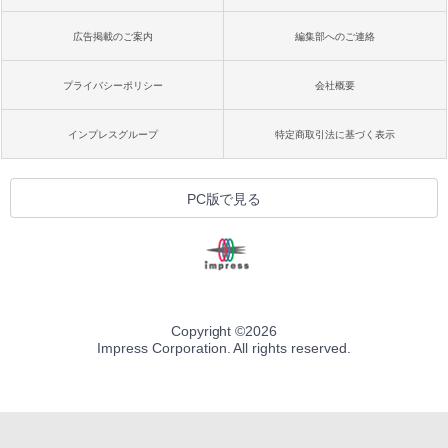
広告掲載のご案内
編集部へのご連絡
プライバシーポリシー
会社概要
インプレスグループ
特定商取引法に基づく表示
PC版で見る
Copyright ©
2026
Impress Corporation. All rights reserved.