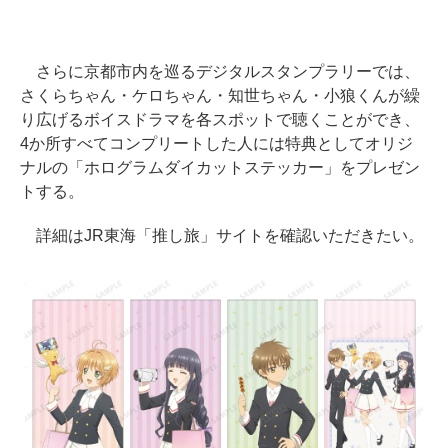
さらに京都市内を巡るデジタルスタンプラリーでは、
さくらちゃん・ケロちゃん・知世ちゃん・小狼くんが繰
り広げるボイスドラマを各スポットで聴くことができ、
4か所すべてコンプリートした人には特典としてオリジ
ナルの「ホログラムダイカットステッカー」をプレゼン
トする。
詳細はJR東海「推し旅」サイトを確認いただきたい。