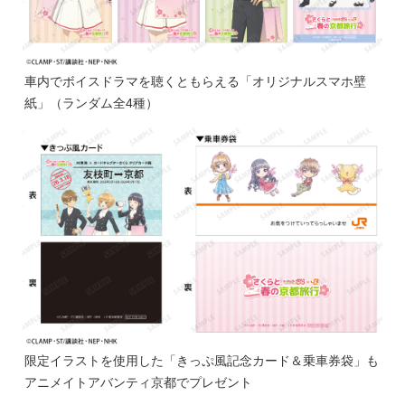
車内でボイスドラマを聴くともらえる「オリジナルスマホ壁
紙」（ランダム全4種）
限定イラストを使用した「きっぷ風記念カード＆乗車券袋」も
アニメイトアバンティ京都でプレゼント