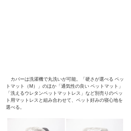
カバーは洗濯機で丸洗いが可能。「硬さが選べる ペッ
トマット（M）」のほか「通気性の良い ペットマット」
「洗えるウレタンペットマットレス」など別売りのペッ
ト用マットレスと組み合わせて、ペット好みの寝心地を
選べる。