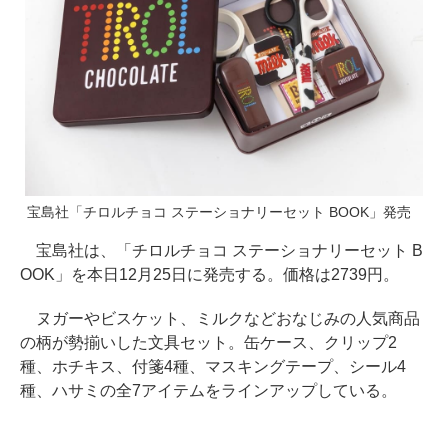
宝島社「チロルチョコ ステーショナリーセット BOOK」発売
宝島社は、「チロルチョコ ステーショナリーセット B
OOK」を本日12月25日に発売する。価格は2739円。
ヌガーやビスケット、ミルクなどおなじみの人気商品
の柄が勢揃いした文具セット。缶ケース、クリップ2
種、ホチキス、付箋4種、マスキングテープ、シール4
種、ハサミの全7アイテムをラインアップしている。