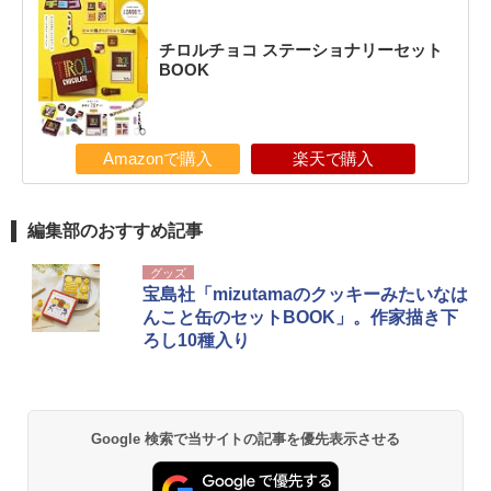
チロルチョコ ステーショナリーセット
BOOK
Amazonで購入
楽天で購入
編集部のおすすめ記事
グッズ
宝島社「mizutamaのクッキーみたいなは
んこと缶のセットBOOK」。作家描き下
ろし10種入り
Google 検索で当サイトの記事を優先表示させる