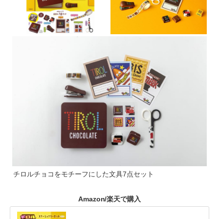
チロルチョコをモチーフにした文具7点セット
Amazon/楽天で購入