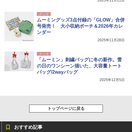
2025年11月11日
グッズ
ムーミングッズ3点付録の「GLOW」合併
号発売！ 大小収納ポーチ＆2026年カレ
ンダー
2025年11月28日
グッズ
「ムーミン」刺繍バッグに冬の新作。雪
の日のワンシーン描いた、大容量トート
バッグ/2wayバッグ
2025年12月5日
トップページに戻る
おすすめ記事