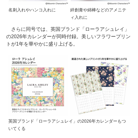
名刺入れやハンコ入れに
絆創膏や綿棒などのアメニテ
ィ入れに
さらに同号では、英国ブランド「ローラアシュレイ」
の2026年カレンダーが同時付録。美しいフラワープリン
トが1年を華やかに盛り上げる。
英国ブランド「ローラアシュレイ」の2026年カレンダーもつ
いてくる