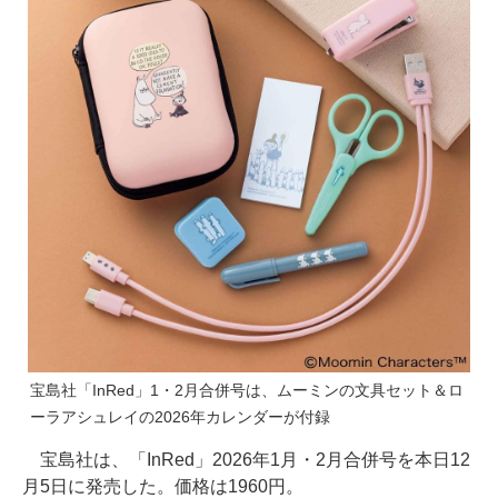
宝島社「InRed」1・2月合併号は、ムーミンの文具セット＆ロ
ーラアシュレイの2026年カレンダーが付録
宝島社は、「InRed」2026年1月・2月合併号を本日12
月5日に発売した。価格は1960円。