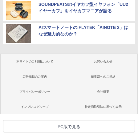
SOUNDPEATSのイヤカフ型イヤフォン「UU2
イヤーカフ」をイヤカフマニアが語る
AIスマートノートのiFLYTEK「AINOTE 2」は
なぜ魅力的なのか？
本サイトのご利用について
お問い合わせ
広告掲載のご案内
編集部へのご連絡
プライバシーポリシー
会社概要
インプレスグループ
特定商取引法に基づく表示
PC版で見る