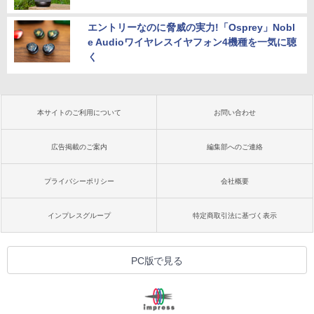
エントリーなのに脅威の実力!「Osprey」Nobl
e Audioワイヤレスイヤフォン4機種を一気に聴
く
本サイトのご利用について
お問い合わせ
広告掲載のご案内
編集部へのご連絡
プライバシーポリシー
会社概要
インプレスグループ
特定商取引法に基づく表示
PC版で見る