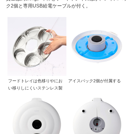
ク2個と専用USB給電ケーブルが付く。
フードトレイは色移りやにお
アイスパック2個が付属する
い移りしにくいステンレス製