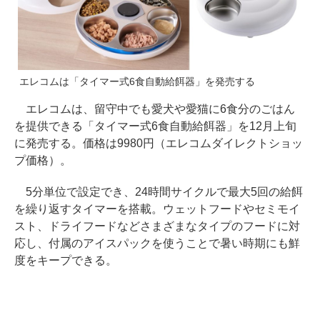
エレコムは「タイマー式6食自動給餌器」を発売する
エレコムは、留守中でも愛犬や愛猫に6食分のごはん
を提供できる「タイマー式6食自動給餌器」を12月上旬
に発売する。価格は9980円（エレコムダイレクトショッ
プ価格）。
5分単位で設定でき、24時間サイクルで最大5回の給餌
を繰り返すタイマーを搭載。ウェットフードやセミモイ
スト、ドライフードなどさまざまなタイプのフードに対
応し、付属のアイスパックを使うことで暑い時期にも鮮
度をキープできる。