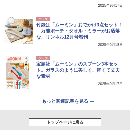
2025年9月17日
グッズ
付録は「ムーミン」おでかけ3点セット！
万能ポーチ・タオル・ミラーがお洒落
な、リンネル12月号増刊
2025年9月18日
グッズ
宝島社「ムーミン」のスプーン3本セッ
ト。ガラスのように美しく、軽くて丈夫
な素材
2025年9月17日
もっと関連記事を見る
トップページに戻る