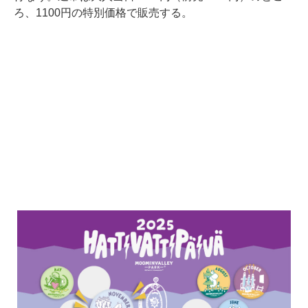
ろ、1100円の特別価格で販売する。