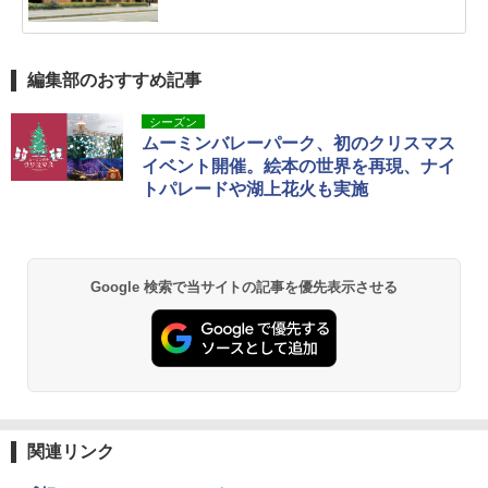
編集部のおすすめ記事
シーズン
ムーミンバレーパーク、初のクリスマス
イベント開催。絵本の世界を再現、ナイ
トパレードや湖上花火も実施
Google 検索で当サイトの記事を優先表示させる
関連リンク