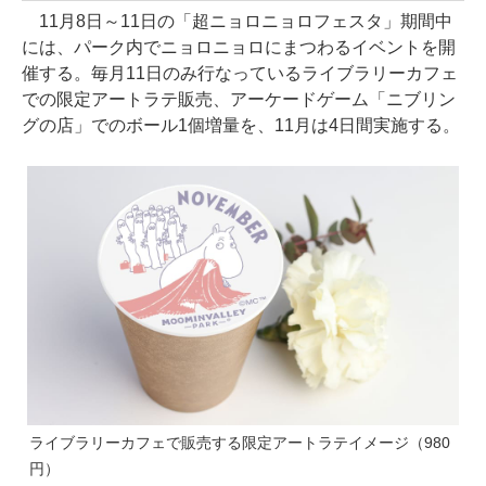
11月8日～11日の「超ニョロニョロフェスタ」期間中
には、パーク内でニョロニョロにまつわるイベントを開
催する。毎月11日のみ行なっているライブラリーカフェ
での限定アートラテ販売、アーケードゲーム「ニブリン
グの店」でのボール1個増量を、11月は4日間実施する。
ライブラリーカフェで販売する限定アートラテイメージ（980
円）