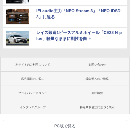
iFi audio主力「NEO Stream 3」「NEO iDSD
3」に迫る
レイズ鍛造1ピースアルミホイール「CE28 N-p
lus」軽量なままに剛性を向上
本サイトのご利用について
お問い合わせ
広告掲載のご案内
編集部へのご連絡
プライバシーポリシー
会社概要
インプレスグループ
特定商取引法に基づく表示
PC版で見る