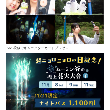
SNS投稿でキャラクターカードプレゼント