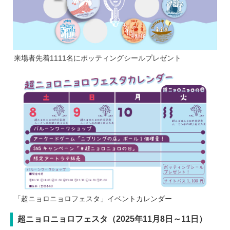
来場者先着1111名にポッティングシールプレゼント
「超ニョロニョロフェスタ」イベントカレンダー
超ニョロニョロフェスタ（2025年11月8日～11日）