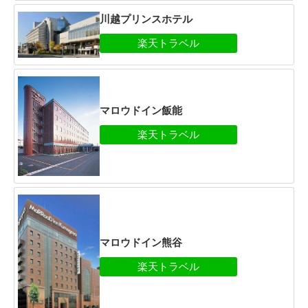
川越プリンスホテル
マロウドイン飯能
マロウドイン熊谷