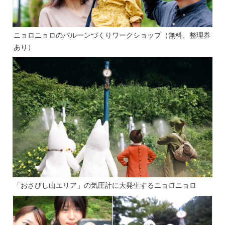
ニョロニョロのバルーンづくりワークショップ（無料、整理券
あり）
「おさびし山エリア」の気圧計に大発生するニョロニョロ