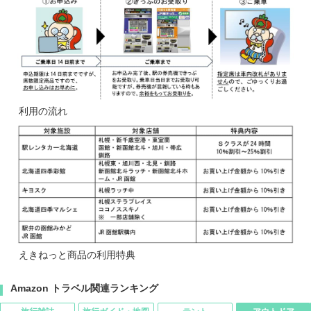
利用の流れ
えきねっと商品の利用特典
Amazon トラベル関連ランキング