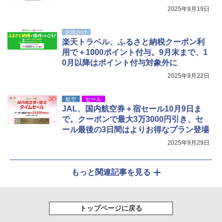
2025年9月19日
お出かけ
楽天トラベル、ふるさと納税クーポン利
用で＋1000ポイント付与。9月末まで、1
0月以降はポイント付与対象外に
2025年9月22日
航空
セール
JAL、国内航空券＋宿セール10月9日ま
で。クーポンで最大3万3000円引き、セ
ール最後の3日間はよりお得なプラン登場
2025年9月29日
もっと関連記事を見る
トップページに戻る