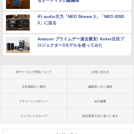
るオーディオの醍醐味
iFi audio主力「NEO Stream 3」「NEO iDSD
3」に迫る
Amazon プライムデー過去最安! Anker注目プ
ロジェクター3モデルを使ってみた
本サイトのご利用について
お問い合わせ
広告掲載のご案内
編集部へのご連絡
プライバシーポリシー
会社概要
インプレスグループ
特定商取引法に基づく表示