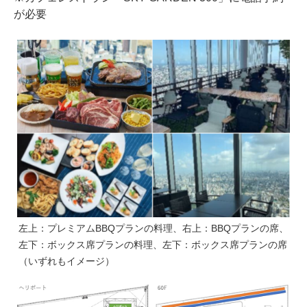
が必要
左上：プレミアムBBQプランの料理、右上：BBQプランの席、
左下：ボックス席プランの料理、左下：ボックス席プランの席
（いずれもイメージ）