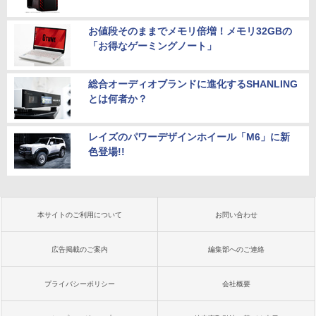
お値段そのままでメモリ倍増！メモリ32GBの
「お得なゲーミングノート」
総合オーディオブランドに進化するSHANLING
とは何者か？
レイズのパワーデザインホイール「M6」に新
色登場!!
本サイトのご利用について
お問い合わせ
広告掲載のご案内
編集部へのご連絡
プライバシーポリシー
会社概要