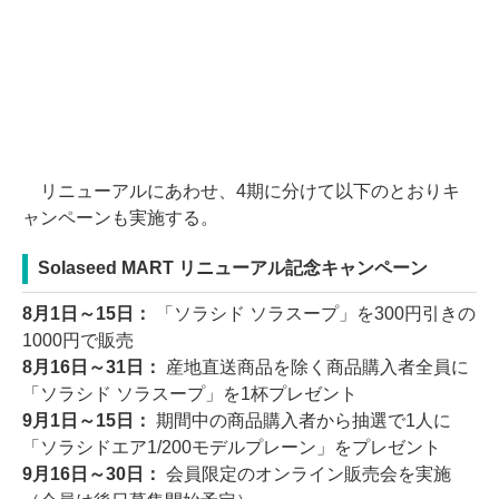
リニューアルにあわせ、4期に分けて以下のとおりキ
ャンペーンも実施する。
Solaseed MART リニューアル記念キャンペーン
8月1日～15日：
「ソラシド ソラスープ」を300円引きの
1000円で販売
8月16日～31日：
産地直送商品を除く商品購入者全員に
「ソラシド ソラスープ」を1杯プレゼント
9月1日～15日：
期間中の商品購入者から抽選で1人に
「ソラシドエア1/200モデルプレーン」をプレゼント
9月16日～30日：
会員限定のオンライン販売会を実施