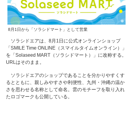
8月1日から「ソラシドマート」として営業
ソラシドエアは、8月1日に公式オンラインショップ
「SMILE Time ONLINE（スマイルタイムオンライン）」
を「Solaseed MART（ソラシドマート）」に改称する。
URLはそのまま。
ソラシドエアのショップであることを分かりやすくす
るとともに、親しみやすさや利便性、九州・沖縄の温か
さを思わせる名称として命名。雲のモチーフを取り入れ
たロゴマークも公開している。