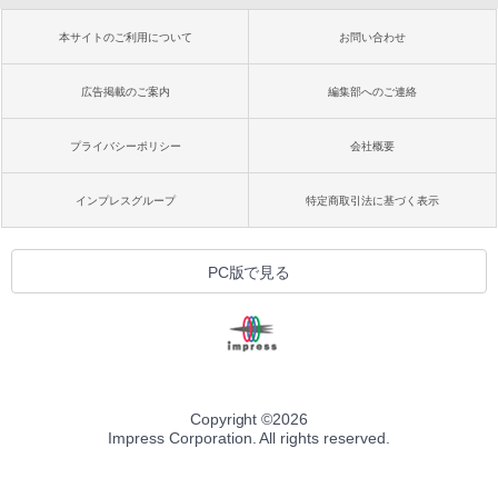
本サイトのご利用について
お問い合わせ
広告掲載のご案内
編集部へのご連絡
プライバシーポリシー
会社概要
インプレスグループ
特定商取引法に基づく表示
PC版で見る
Copyright ©
2026
Impress Corporation. All rights reserved.