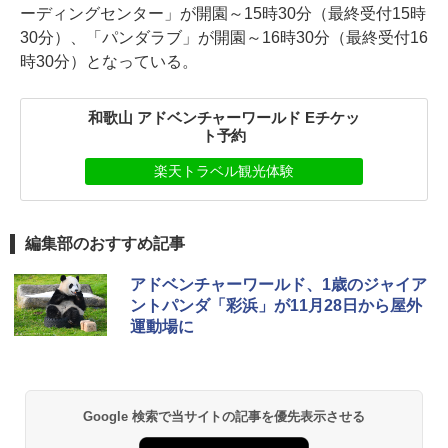
ーディングセンター」が開園～15時30分（最終受付15時
30分）、「パンダラブ」が開園～16時30分（最終受付16
時30分）となっている。
和歌山 アドベンチャーワールド Eチケッ
ト予約
楽天トラベル観光体験
編集部のおすすめ記事
アドベンチャーワールド、1歳のジャイア
ントパンダ「彩浜」が11月28日から屋外
運動場に
Google 検索で当サイトの記事を優先表示させる