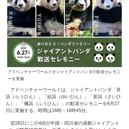
アドベンチャーワールドがジャイアントパンダの歓送セレモニ
ーを実施
アドベンチャーワールドは、ジャイアントパンダ「良
浜（らうひん）」「結浜（ゆいひん）」「彩浜（さいひ
ん）」「楓浜（ふうひん）」の歓送セレモニーを6月27
日に実施する。時間は16時～16時45分。
翌28日にこの4頭が中国・四川省の成都ジャイアント