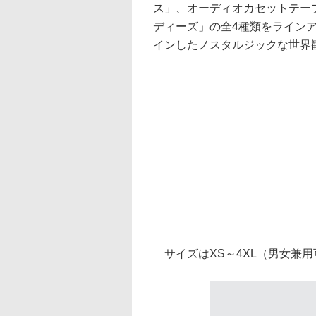
ス」、オーディオカセットテー
ディーズ」の全4種類をライン
インしたノスタルジックな世界
サイズはXS～4XL（男女兼用