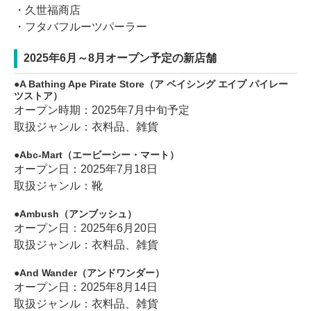
・久世福商店
・フタバフルーツパーラー
2025年6月～8月オープン予定の新店舗
A Bathing Ape Pirate Store（ア ベイシング エイプ パイレー
ツストア）
オープン時期：2025年7月中旬予定
取扱ジャンル：衣料品、雑貨
Abc-Mart（エービーシー・マート）
オープン日：2025年7月18日
取扱ジャンル：靴
Ambush（アンブッシュ）
オープン日：2025年6月20日
取扱ジャンル：衣料品、雑貨
And Wander（アンドワンダー）
オープン日：2025年8月14日
取扱ジャンル：衣料品、雑貨