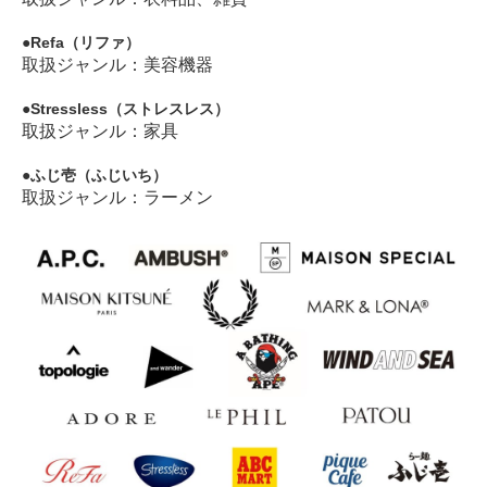
Refa（リファ）
取扱ジャンル：美容機器
Stressless（ストレスレス）
取扱ジャンル：家具
ふじ壱（ふじいち）
取扱ジャンル：ラーメン