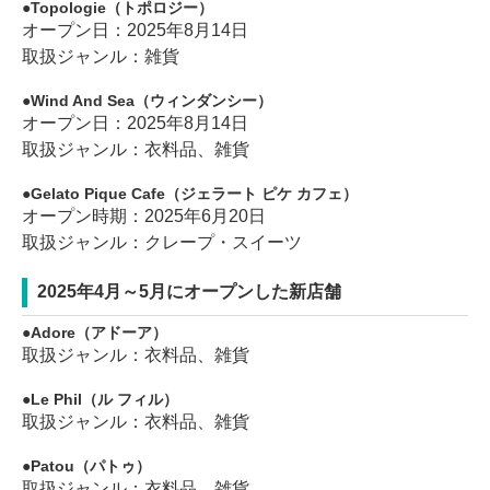
Topologie（トポロジー）
オープン日：2025年8月14日
取扱ジャンル：雑貨
Wind And Sea（ウィンダンシー）
オープン日：2025年8月14日
取扱ジャンル：衣料品、雑貨
Gelato Pique Cafe（ジェラート ピケ カフェ）
オープン時期：2025年6月20日
取扱ジャンル：クレープ・スイーツ
2025年4月～5月にオープンした新店舗
Adore（アドーア）
取扱ジャンル：衣料品、雑貨
Le Phil（ル フィル）
取扱ジャンル：衣料品、雑貨
Patou（パトゥ）
取扱ジャンル：衣料品、雑貨