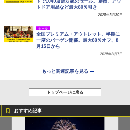
トで1040店舗対象のセール。夏物、アウ
トドア用品など最大80％引き
2025年5月30日
セール
全国プレミアム・アウトレット、半期に
一度のバーゲン開催。最大80％オフ、8
月15日から
2025年8月7日
もっと関連記事を見る
トップページに戻る
おすすめ記事