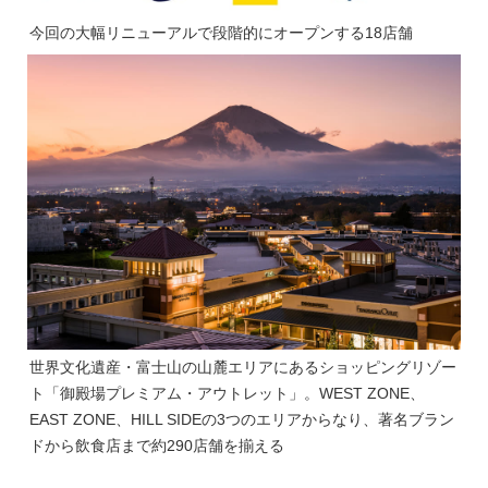
今回の大幅リニューアルで段階的にオープンする18店舗
世界文化遺産・富士山の山麓エリアにあるショッピングリゾー
ト「御殿場プレミアム・アウトレット」。WEST ZONE、
EAST ZONE、HILL SIDEの3つのエリアからなり、著名ブラン
ドから飲食店まで約290店舗を揃える