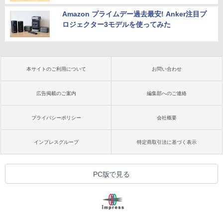
Amazon プライムデー過去最安! Anker注目プ
ロジェクター3モデルを使ってみた
本サイトのご利用について
お問い合わせ
広告掲載のご案内
編集部へのご連絡
プライバシーポリシー
会社概要
インプレスグループ
特定商取引法に基づく表示
PC版で見る