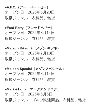
A.P.C.（アー・ペー・セー）
オープン日：2025年6月20日
取扱ジャンル：衣料品、雑貨
Fred Perry（フレッドペリー）
オープン日：2025年8月14日
取扱ジャンル：衣料品、雑貨
Maison Kitsuné（メゾン キツネ）
オープン日：2025年7月18日
取扱ジャンル：衣料品、雑貨
Maison Special（メゾンスペシャル）
オープン日：2025年8月14日
取扱ジャンル：衣料品、雑貨
Mark＆Lona（マークアンドロナ）
オープン日：2025年6月6日
取扱ジャンル：ゴルフ関連商品、衣料品、雑貨