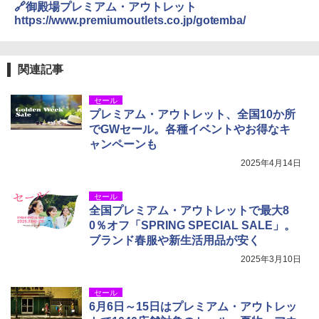
🔗御殿場プレミアム・アウトレット
https://www.premiumoutlets.co.jp/gotemba/
関連記事
セール
プレミアム・アウトレット、全国10か所
でGWセール。各種イベントやお得なキ
ャンペーンも
2025年4月14日
セール
全国プレミアム・アウトレットで最大8
0％オフ「SPRING SPECIAL SALE」。
ブランド春服や新生活用品が安く
2025年3月10日
セール
6月6日～15日はプレミアム・アウトレッ