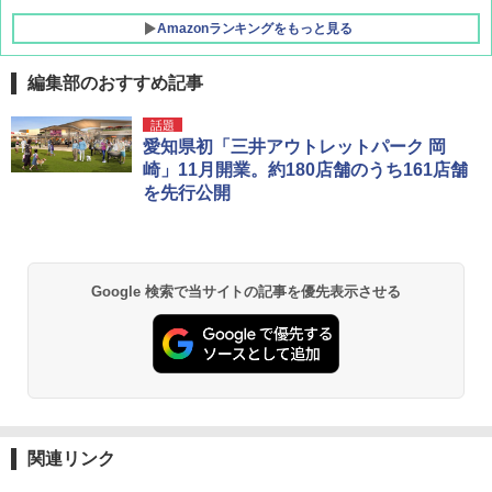
Amazonランキングをもっと見る
編集部のおすすめ記事
話題
愛知県初「三井アウトレットパーク 岡
崎」11月開業。約180店舗のうち161店舗
を先行公開
Google 検索で当サイトの記事を優先表示させる
関連リンク