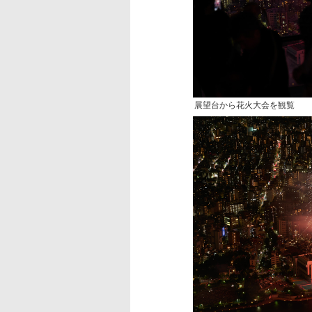
展望台から花火大会を観覧