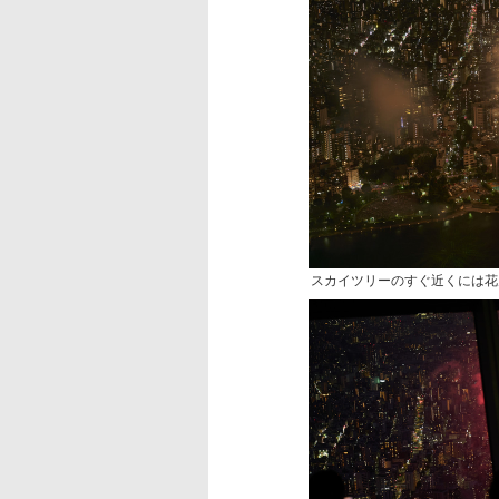
スカイツリーのすぐ近くには花