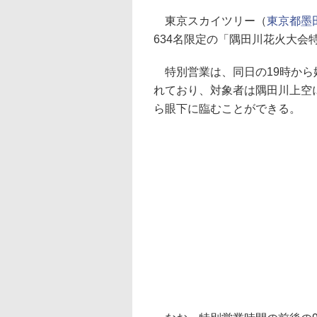
東京スカイツリー（
東京都墨田
634名限定の「隅田川花火大会特
特別営業は、同日の19時から
れており、対象者は隅田川上空に
ら眼下に臨むことができる。