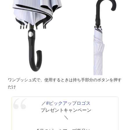
ワンプッシュ式で、使用するときは持ち手部分のボタンを押す
だけ
／
#ピックアップロゴス
プレゼントキャンペーン
＼