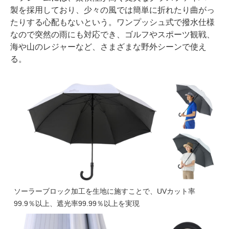
製を採用しており、少々の風では簡単に折れたり曲がっ
たりする心配もないという。ワンプッシュ式で撥水仕様
なので突然の雨にも対応でき、ゴルフやスポーツ観戦、
海や山のレジャーなど、さまざまな野外シーンで使え
る。
ソーラーブロック加工を生地に施すことで、UVカット率
99.9％以上、遮光率99.99％以上を実現