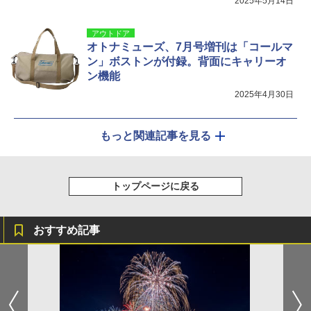
2025年5月14日
アウトドア
オトナミューズ、7月号増刊は「コールマ
ン」ボストンが付録。背面にキャリーオ
ン機能
2025年4月30日
もっと関連記事を見る
トップページに戻る
おすすめ記事