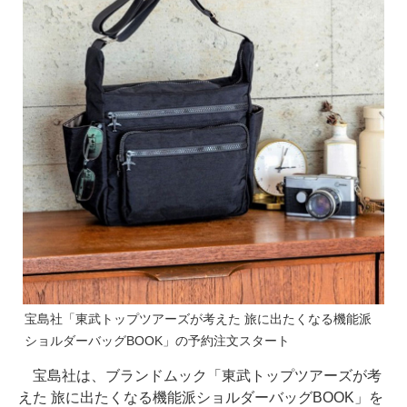
宝島社「東武トップツアーズが考えた 旅に出たくなる機能派
ショルダーバッグBOOK」の予約注文スタート
宝島社は、ブランドムック「東武トップツアーズが考
えた 旅に出たくなる機能派ショルダーバッグBOOK」を