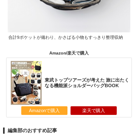
合計9ポケットが備わり、かさばる小物もすっきり整理収納
Amazon/楽天で購入
東武トップツアーズが考えた 旅に出たく
なる機能派ショルダーバッグBOOK
Amazonで購入
楽天で購入
編集部のおすすめ記事