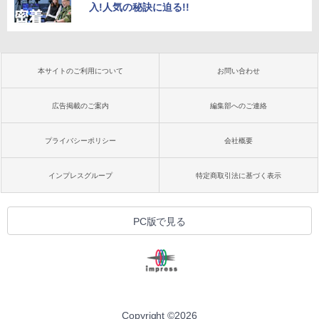
入!人気の秘訣に迫る!!
本サイトのご利用について
お問い合わせ
広告掲載のご案内
編集部へのご連絡
プライバシーポリシー
会社概要
インプレスグループ
特定商取引法に基づく表示
PC版で見る
Copyright ©
2026