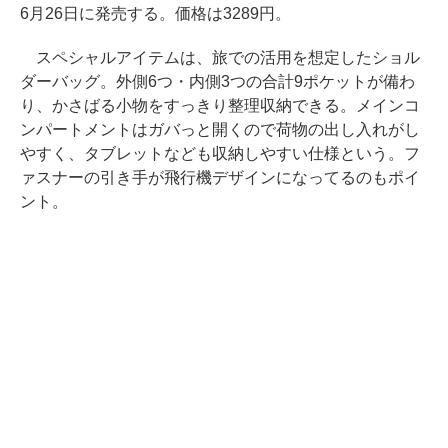
6月26日に発売する。価格は3289円。
スペシャルアイテムは、旅での活用を想定したショル
ダーバッグ。外側6つ・内側3つの合計9ポケットが備わ
り、かさばる小物をすっきり整理収納できる。メインコ
ンパートメントはガバっと開くので荷物の出し入れがし
やすく、タブレットなども収納しやすい仕様という。フ
ァスナーの引き手が飛行機デザインになってるのもポイ
ント。