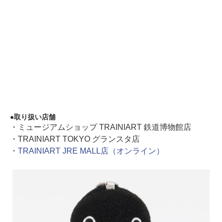
取り扱い店舗
・ミュージアムショップ TRAINIART 鉄道博物館店
・TRAINIART TOKYO グランスタ店
・
TRAINIART JRE MALL店（オンライン）