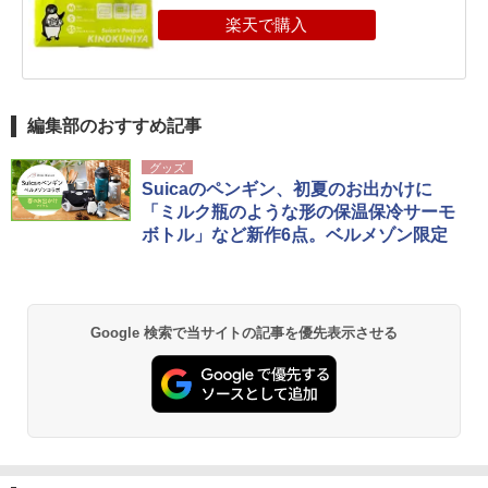
編集部のおすすめ記事
グッズ
Suicaのペンギン、初夏のお出かけに
「ミルク瓶のような形の保温保冷サーモ
ボトル」など新作6点。ベルメゾン限定
Google 検索で当サイトの記事を優先表示させる