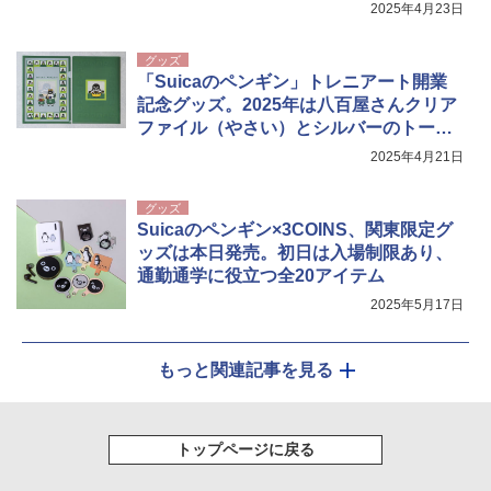
2025年4月23日
グッズ
「Suicaのペンギン」トレニアート開業
記念グッズ。2025年は八百屋さんクリア
ファイル（やさい）とシルバーのトート
バッグ
2025年4月21日
グッズ
Suicaのペンギン×3COINS、関東限定グ
ッズは本日発売。初日は入場制限あり、
通勤通学に役立つ全20アイテム
2025年5月17日
もっと関連記事を見る
トップページに戻る