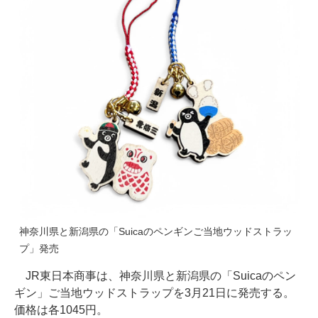
神奈川県と新潟県の「Suicaのペンギンご当地ウッドストラッ
プ」発売
JR東日本商事は、神奈川県と新潟県の「Suicaのペン
ギン」ご当地ウッドストラップを3月21日に発売する。
価格は各1045円。