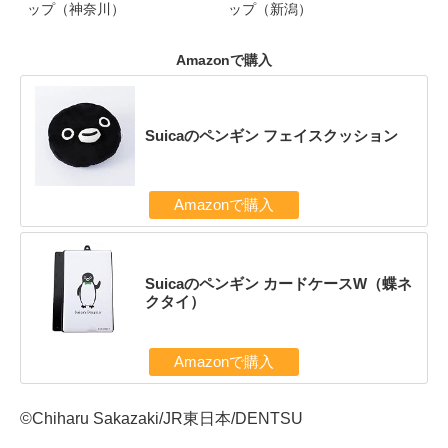
ップ（神奈川）
ップ（新潟）
Amazonで購入
Suicaのペンギン フェイスクッション
Amazonで購入
Suicaのペンギン カードケースW（蝶ネ
クタイ）
Amazonで購入
©Chiharu Sakazaki/JR東日本/DENTSU