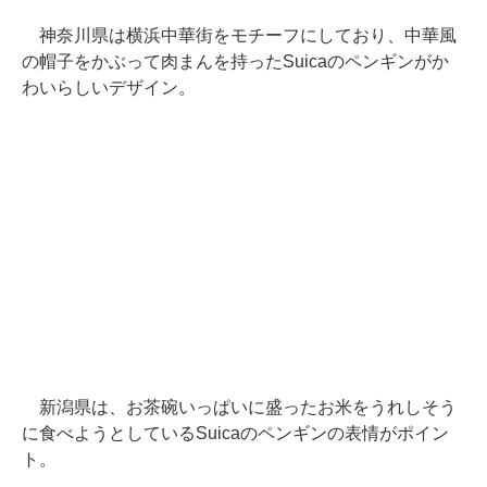
神奈川県は横浜中華街をモチーフにしており、中華風
の帽子をかぶって肉まんを持ったSuicaのペンギンがか
わいらしいデザイン。
新潟県は、お茶碗いっぱいに盛ったお米をうれしそう
に食べようとしているSuicaのペンギンの表情がポイン
ト。