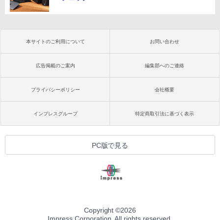
本サイトのご利用について
お問い合わせ
広告掲載のご案内
編集部へのご連絡
プライバシーポリシー
会社概要
インプレスグループ
特定商取引法に基づく表示
PC版で見る
Copyright ©
2026
Impress Corporation. All rights reserved.