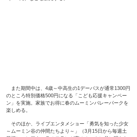
また期間中は、4歳～中高生の1デーパスが通常1300円
のところ特別価格500円になる「こども応援キャンペー
ン」を実施。家族でお得に春のムーミンバレーパークを
楽しめる。
そのほか、ライブエンタメショー「勇気を知った少女
～ムーミン谷の仲間たちより～」（3月15日から毎週土