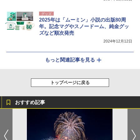
グッズ
2025年は「ムーミン」小説の出版80周
年。記念マグやスノードーム、純金グッ
ズなど順次発売
2024年12月12日
もっと関連記事を見る
トップページに戻る
おすすめ記事