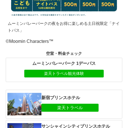
ムーミンバレーパークの夜をお得に楽しめる土日祝限定「ナイ
トパス」
©Moomin Characters™
空室・料金チェック
ムーミンバレーパーク 1デーパス
楽天トラベル観光体験
新宿プリンスホテル
サンシャインシティプリンスホテル