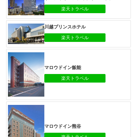
川越プリンスホテル
マロウドイン飯能
マロウドイン熊谷