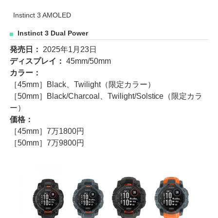
Instinct 3 AMOLED
Instinct 3 Dual Power
発売日：
2025年1月23日
ディスプレイ：
45mm/50mm
カラー：
［45mm］Black、Twilight（限定カラー）
［50mm］Black/Charcoal、Twilight/Solstice（限定カラ
ー）
価格：
［45mm］7万1800円
［50mm］7万9800円