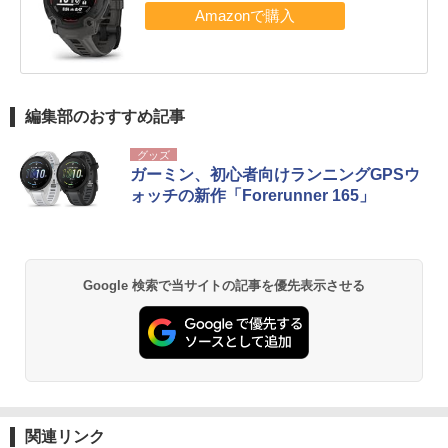
編集部のおすすめ記事
グッズ
ガーミン、初心者向けランニングGPSウ
ォッチの新作「Forerunner 165」
Google 検索で当サイトの記事を優先表示させる
関連リンク