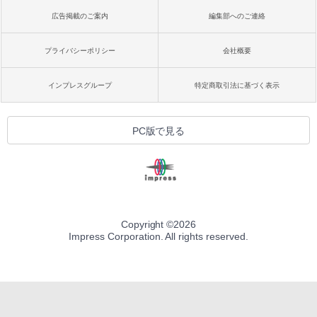
広告掲載のご案内
編集部へのご連絡
プライバシーポリシー
会社概要
インプレスグループ
特定商取引法に基づく表示
PC版で見る
Copyright ©
2026
Impress Corporation. All rights reserved.