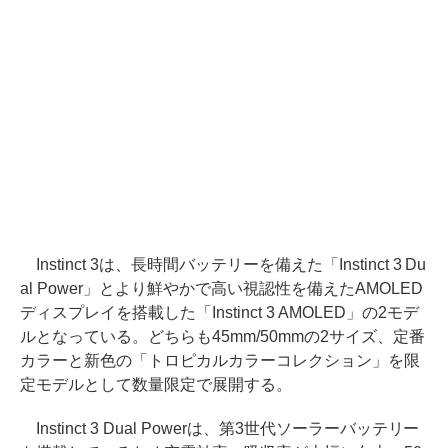
Instinct 3は、長時間バッテリーを備えた「Instinct 3 Du
al Power」とより鮮やかで高い視認性を備えたAMOLED
ディスプレイを搭載した「Instinct 3 AMOLED」の2モデ
ルとなっている。どちらも45mm/50mmの2サイズ、定番
カラーと新色の「トロピカルカラーコレクション」を限
定モデルとして数量限定で展開する。
Instinct 3 Dual Powerは、第3世代ソーラーバッテリー