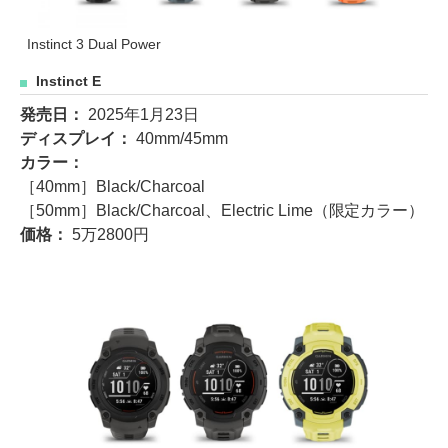
Instinct 3 Dual Power
Instinct E
発売日：
2025年1月23日
ディスプレイ：
40mm/45mm
カラー：
［40mm］Black/Charcoal
［50mm］Black/Charcoal、Electric Lime（限定カラー）
価格：
5万2800円