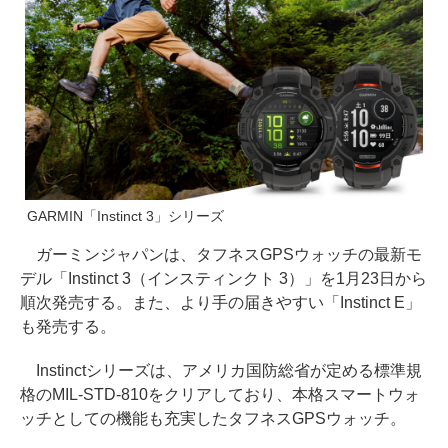
GARMIN「Instinct 3」シリーズ
ガーミンジャパンは、タフネスGPSウォッチの最新モ
デル「Instinct 3（インスティンクト 3）」を1月23日から
順次発売する。また、より手の届きやすい「Instinct E」
も発売する。
Instinctシリーズは、アメリカ国防総省が定める標準規
格のMIL-STD-810をクリアしており、本格スマートウォ
ッチとしての機能も充実したタフネスGPSウォッチ。