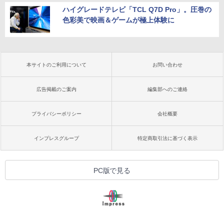
ハイグレードテレビ「TCL Q7D Pro」。圧巻の
色彩美で映画＆ゲームが極上体験に
本サイトのご利用について
お問い合わせ
広告掲載のご案内
編集部へのご連絡
プライバシーポリシー
会社概要
インプレスグループ
特定商取引法に基づく表示
PC版で見る