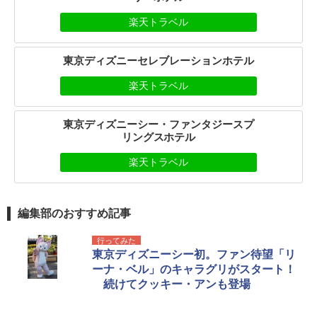
楽天トラベル
東京ディズニーセレブレーションホテル
楽天トラベル
東京ディズニーシー・ファンタジースプ
リングスホテル
楽天トラベル
編集部のおすすめ記事
行ってみた
東京ディズニーシー初。ファン待望「リ
ーナ・ベル」のキャラグリがスタート！
続けてクッキー・アンも登場