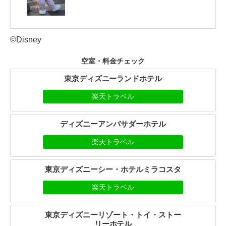
©Disney
空室・料金チェック
東京ディズニーランドホテル
楽天トラベル
ディズニーアンバサダーホテル
楽天トラベル
東京ディズニーシー・ホテルミラコスタ
楽天トラベル
東京ディズニーリゾート・トイ・ストー
リーホテル