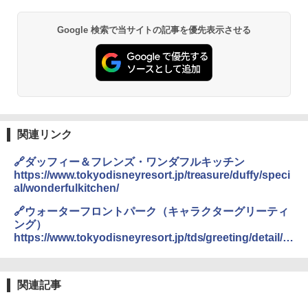
Google 検索で当サイトの記事を優先表示させる
関連リンク
🔗ダッフィー＆フレンズ・ワンダフルキッチン
https://www.tokyodisneyresort.jp/treasure/duffy/speci
al/wonderfulkitchen/
🔗ウォーターフロントパーク（キャラクターグリーティ
ング）
https://www.tokyodisneyresort.jp/tds/greeting/detail/9
24/
関連記事