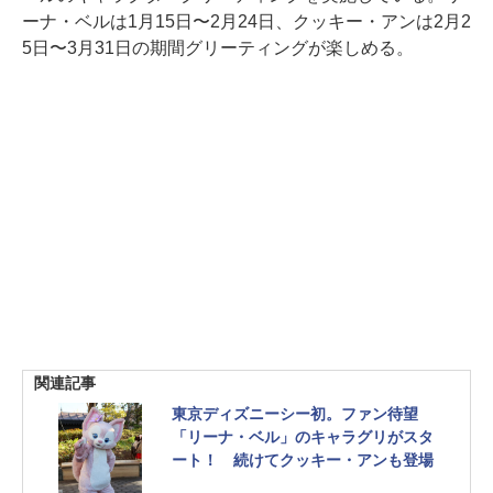
ーナ・ベルは1月15日〜2月24日、クッキー・アンは2月2
5日〜3月31日の期間グリーティングが楽しめる。
関連記事
東京ディズニーシー初。ファン待望
「リーナ・ベル」のキャラグリがスタ
ート！ 続けてクッキー・アンも登場