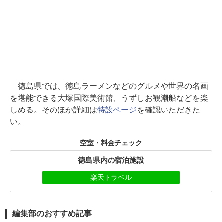
徳島県では、徳島ラーメンなどのグルメや世界の名画
を堪能できる大塚国際美術館、うずしお観潮船などを楽
しめる。そのほか詳細は
特設ページ
を確認いただきた
い。
空室・料金チェック
徳島県内の宿泊施設
楽天トラベル
編集部のおすすめ記事