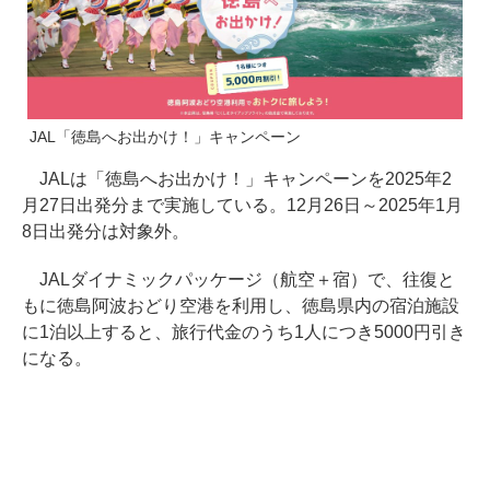
JAL「徳島へお出かけ！」キャンペーン
JALは「徳島へお出かけ！」キャンペーンを2025年2
月27日出発分まで実施している。12月26日～2025年1月
8日出発分は対象外。
JALダイナミックパッケージ（航空＋宿）で、往復と
もに徳島阿波おどり空港を利用し、徳島県内の宿泊施設
に1泊以上すると、旅行代金のうち1人につき5000円引き
になる。