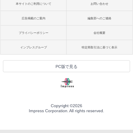
本サイトのご利用について
お問い合わせ
広告掲載のご案内
編集部へのご連絡
プライバシーポリシー
会社概要
インプレスグループ
特定商取引法に基づく表示
PC版で見る
Copyright ©
2026
Impress Corporation. All rights reserved.