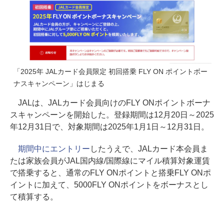
「2025年 JALカード会員限定 初回搭乗 FLY ON ポイントボー
ナスキャンペーン」はじまる
JALは、JALカード会員向けのFLY ONポイントボーナ
スキャンペーンを開始した。登録期間は12月20日～2025
年12月31日で、対象期間は2025年1月1日～12月31日。
期間中にエントリー
したうえで、JALカード本会員ま
たは家族会員がJAL国内線/国際線にマイル積算対象運賃
で搭乗すると、通常のFLY ONポイントと搭乗FLY ONポ
イントに加えて、5000FLY ONポイントをボーナスとし
て積算する。