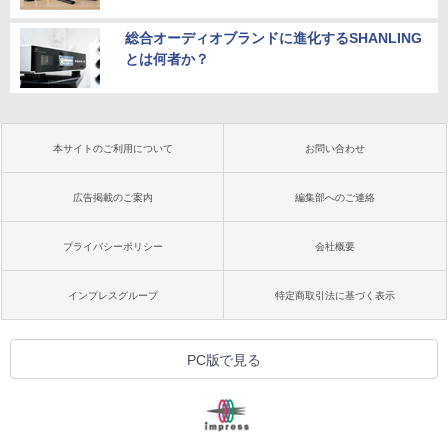
総合オーディオブランドに進化するSHANLING
とは何者か？
本サイトのご利用について
お問い合わせ
広告掲載のご案内
編集部へのご連絡
プライバシーポリシー
会社概要
インプレスグループ
特定商取引法に基づく表示
PC版で見る