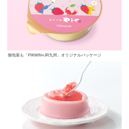
個包装も「PIKMIN×JR九州」オリジナルパッケージ