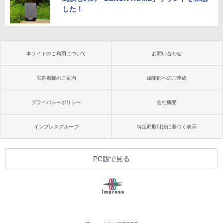
した！
本サイトのご利用について
お問い合わせ
広告掲載のご案内
編集部へのご連絡
プライバシーポリシー
会社概要
インプレスグループ
特定商取引法に基づく表示
PC版で見る