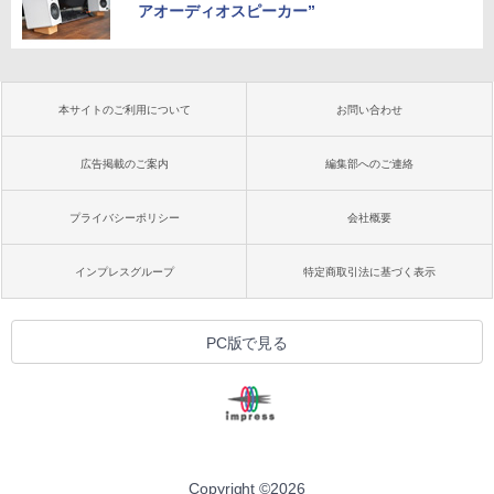
アオーディオスピーカー”
本サイトのご利用について
お問い合わせ
広告掲載のご案内
編集部へのご連絡
プライバシーポリシー
会社概要
インプレスグループ
特定商取引法に基づく表示
PC版で見る
Copyright ©
2026