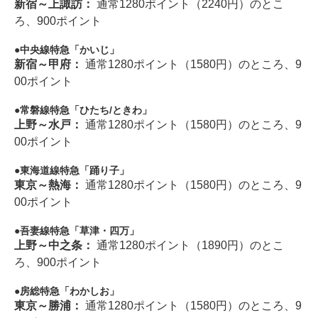
新宿～上諏訪：
通常1280ポイント（2240円）のとこ
ろ、900ポイント
中央線特急「かいじ」
新宿～甲府：
通常1280ポイント（1580円）のところ、9
00ポイント
常磐線特急「ひたち/ときわ」
上野～水戸：
通常1280ポイント（1580円）のところ、9
00ポイント
東海道線特急「踊り子」
東京～熱海：
通常1280ポイント（1580円）のところ、9
00ポイント
吾妻線特急「草津・四万」
上野～中之条：
通常1280ポイント（1890円）のとこ
ろ、900ポイント
房総特急「わかしお」
東京～勝浦：
通常1280ポイント（1580円）のところ、9