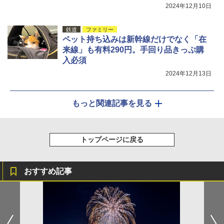
2024年12月10日
鉄道
ファミリー
ペット持ち込みは新幹線だけでなく「在
来線」も有料290円。手回り品きっぷ購
入必須
2024年12月13日
もっと関連記事を見る
トップページに戻る
おすすめ記事