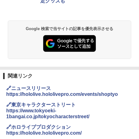
定グッズも
Google 検索で当サイトの記事を優先表示させる
関連リンク
🔗ニュースリリース
https://hololive.hololivepro.com/events/shoptyo
🔗東京キャラクターストリート
https://www.tokyoeki-
1bangai.co.jp/tokyocharacterstreet/
🔗ホロライブプロダクション
https://hololive.hololivepro.com/