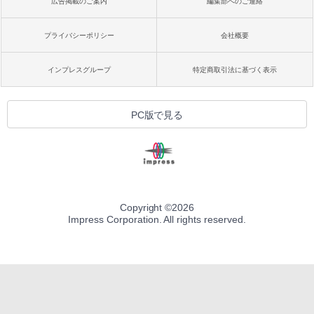
広告掲載のご案内
編集部へのご連絡
プライバシーポリシー
会社概要
インプレスグループ
特定商取引法に基づく表示
PC版で見る
Copyright ©
2026
Impress Corporation. All rights reserved.