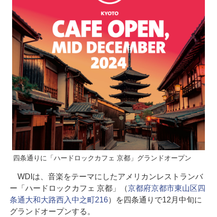
四条通りに「ハードロックカフェ 京都」グランドオープン
WDIは、音楽をテーマにしたアメリカンレストランバ
ー「ハードロックカフェ 京都」（
京都府京都市東山区四
条通大和大路西入中之町216
）を四条通りで12月中旬に
グランドオープンする。