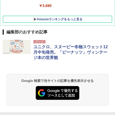
￥3,680
Amazonランキングをもっと見る
編集部のおすすめ記事
グッズ
ユニクロ、スヌーピー冬物スウェット12
月中旬発売。「ピーナッツ」ヴィンテー
ジ本の世界観
Google 検索で当サイトの記事を優先表示させる