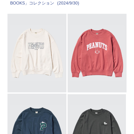
BOOKS」コレクション
(2024/9/30)