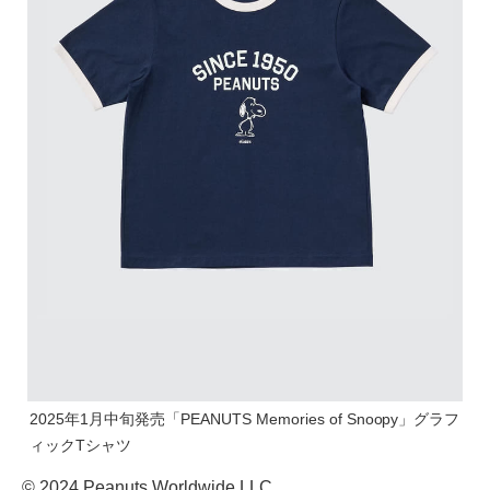
2025年1月中旬発売「PEANUTS Memories of Snoopy」グラフ
ィックTシャツ
© 2024 Peanuts Worldwide LLC