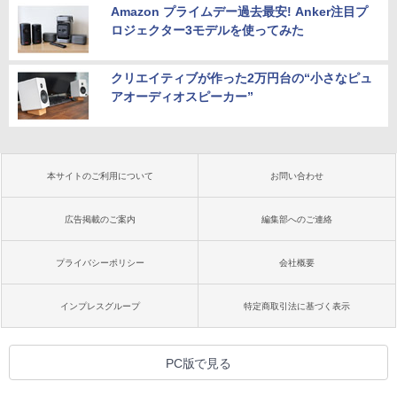
Amazon プライムデー過去最安! Anker注目プ
ロジェクター3モデルを使ってみた
クリエイティブが作った2万円台の“小さなピュ
アオーディオスピーカー”
本サイトのご利用について
お問い合わせ
広告掲載のご案内
編集部へのご連絡
プライバシーポリシー
会社概要
インプレスグループ
特定商取引法に基づく表示
PC版で見る