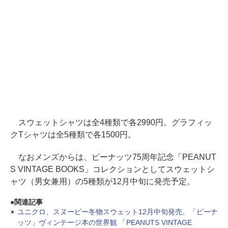
スウェットシャツは全4種類で各2990円。グラフィッ
クTシャツは全5種類で各1500円。
なおメンズからは、ピーナッツ75周年記念「PEANUT
S VINTAGE BOOKS」コレクションとしてスウェットシ
ャツ（男女兼用）の5種類が12月中旬に発売予定。
関連記事
ユニクロ、スヌーピー冬物スウェット12月中旬発売。「ピーナ
ッツ」ヴィンテージ本の世界観 「PEANUTS VINTAGE