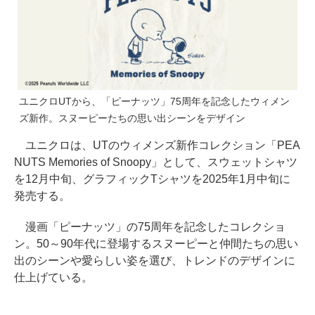
ユニクロUTから、「ピーナッツ」75周年を記念したウィメン
ズ新作。スヌーピーたちの思い出シーンをデザイン
ユニクロは、UTのウィメンズ新作コレクション「PEA
NUTS Memories of Snoopy」として、スウェットシャツ
を12月中旬、グラフィックTシャツを2025年1月中旬に
発売する。
漫画「ピーナッツ」の75周年を記念したコレクショ
ン。50～90年代に登場するスヌーピーと仲間たちの思い
出のシーンや愛らしい姿を選び、トレンドのデザインに
仕上げている。