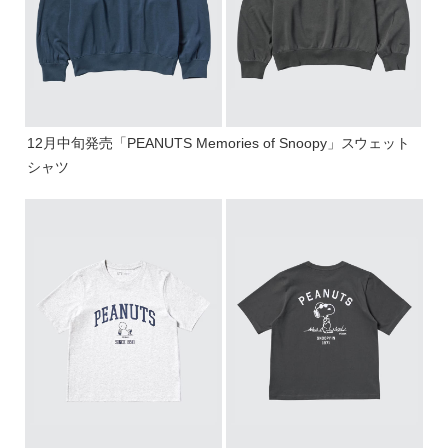
12月中旬発売「PEANUTS Memories of Snoopy」スウェット
シャツ