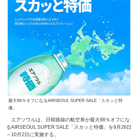
最大98％オフになるAIRSEOUL SUPER SALE「スカッと特
価」
エアソウルは、日韓路線の航空券が最大98％オフにな
るAIRSEOUL SUPER SALE「スカッと特価」を9月26日
～10月2日に実施する。