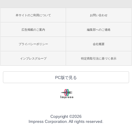
本サイトのご利用について
お問い合わせ
広告掲載のご案内
編集部へのご連絡
プライバシーポリシー
会社概要
インプレスグループ
特定商取引法に基づく表示
PC版で見る
Copyright ©
2026
Impress Corporation. All rights reserved.