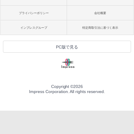
プライバシーポリシー
会社概要
インプレスグループ
特定商取引法に基づく表示
PC版で見る
Copyright ©
2026
Impress Corporation. All rights reserved.