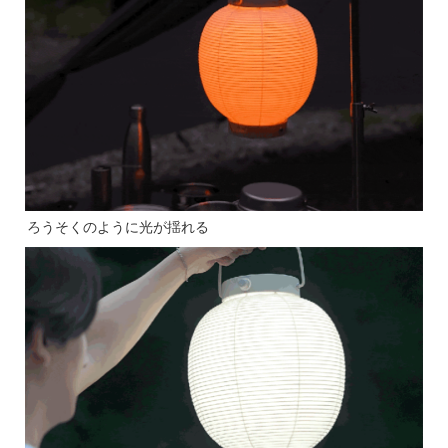
ろうそくのように光が揺れる