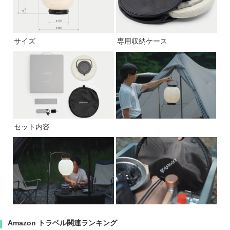
サイズ
専用収納ケース
セット内容
Amazon トラベル関連ランキング