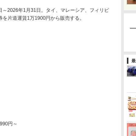
日～2026年1月31日。タイ、マレーシア、フィリピ
を片道運賃1万1900円から販売する。
最
990円～