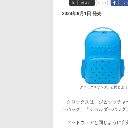
ポスト
リスト
シ
2024年9月1日 発売
クロックスサンダルと同じよう
クロックスは、ジビッツチャー
トバッグ」「ショルダーバッグ
フットウェアと同じように自分