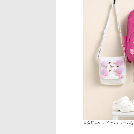
自分好みのジビッツチャームを