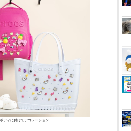
ボディに付けてデコレーション