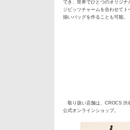
でき、世界でひとつのオリジナ
ジビッツチャームを合わせてト
揃いバッグを作ることも可能。
取り扱い店舗は、CROCS 渋谷P
公式オンラインショップ。