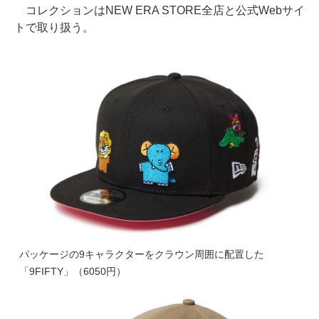
コレクションはNEW ERA STORE全店と公式Webサイ
トで取り扱う。
パッケージの9キャラクターをクラウン周囲に配置した
「9FIFTY」（6050円）