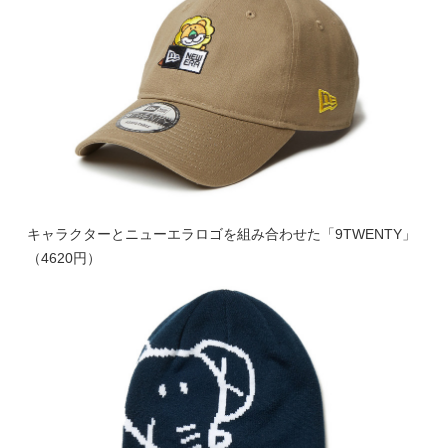
キャラクターとニューエラロゴを組み合わせた「9TWENTY」
（4620円）