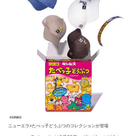
ニューエラ×たべっ子どうぶつのコレクションが登場