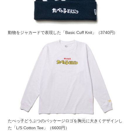
動物をジャカードで表現した「Basic Cuff Knit」（3740円）
たべっ子どうぶつのパッケージロゴを胸元に大きくデザインし
た「L/S Cotton Tee」（6600円）