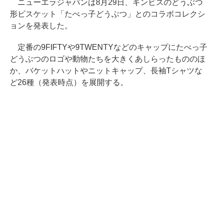
ニューエラジャパンは8月29日、ギンビスのどうぶつ
形ビスケット「たべっ子どうぶつ」とのコラボコレクシ
ョンを発表した。
定番の9FIFTYや9TWENTYなどのキャップにたべっ子
どうぶつのロゴや動物たちを大きくあしらったもののほ
か、バケットハットやニットキャップ、長袖Tシャツな
ど26種（発表時点）を展開する。