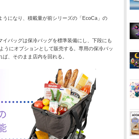
うになり、積載量が前シリーズの「EcoCa」の
イバッグは保冷バッグを標準装備にし、下段にも
るようにオプションとして販売する。専用の保冷バッ
れば、そのまま店内を回れる。