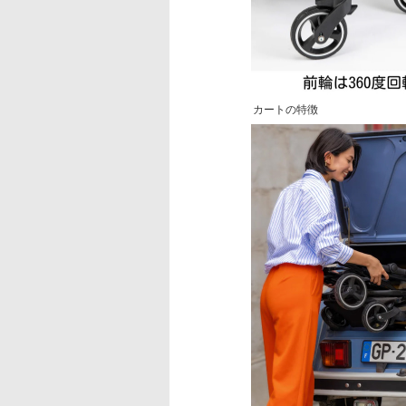
カートの特徴