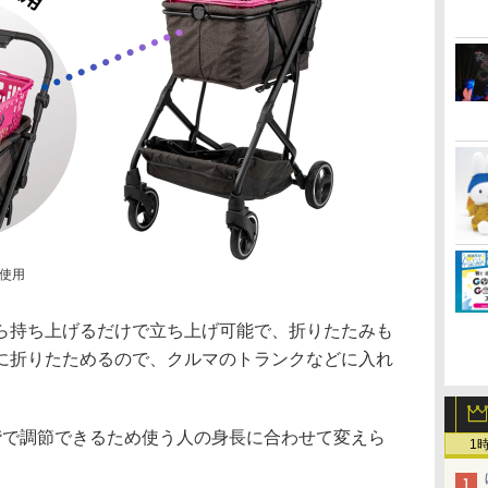
使用
持ち上げるだけで立ち上げ可能で、折りたたみも
に折りたためるので、クルマのトランクなどに入れ
で調節できるため使う人の身長に合わせて変えら
1