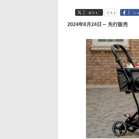
ポスト
リスト
シ
2024年8月24日～ 先行販売