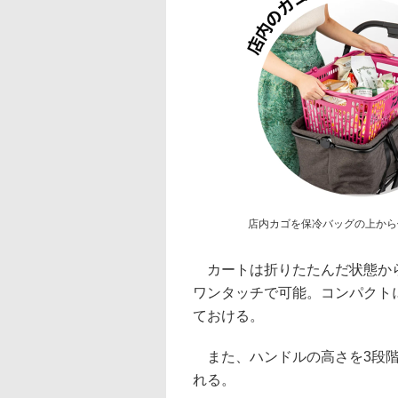
店内カゴを保冷バッグの上から
カートは折りたたんだ状態から
ワンタッチで可能。コンパクト
ておける。
また、ハンドルの高さを3段階
れる。